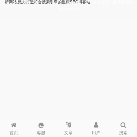
断网站,致力打造符合搜索引擎的重庆SEO博客站.
技术支持：重庆冬镜科
技有限公司
首页
客服
文章
用户
搜索