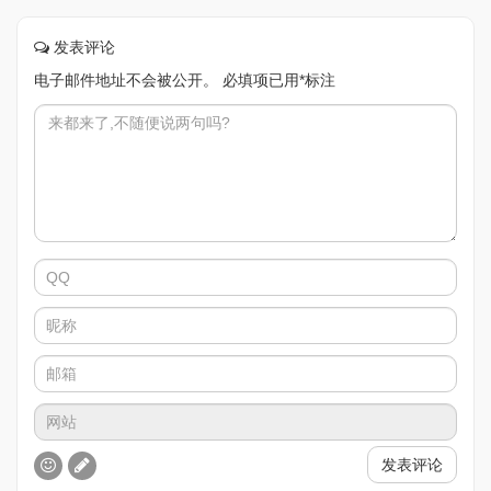
发表评论
电子邮件地址不会被公开。
必填项已用
*
标注
发表评论