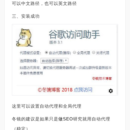
可以中文路径，也可以英文路径
三、安装成功
这里可以设置自动代理和全局代理
冬镜的建议是如果只是
做SEO
研究就用自动代理
（稳定）