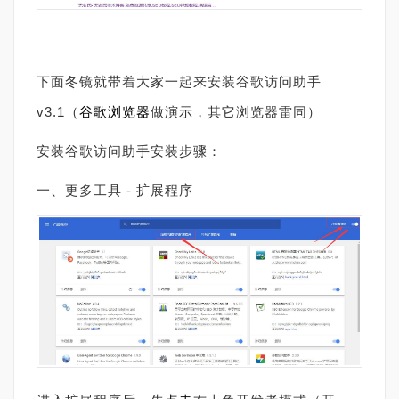
下面冬镜就带着大家一起来安装
谷歌访问助手
v3.1（
谷歌浏览器
做演示，其它浏览器雷同）
安装
谷歌访问助手安装步骤：
一、更多工具 - 扩展程序