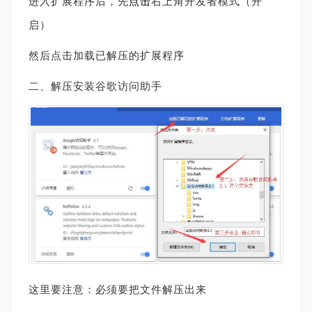
进入扩展程序后，先
点击
右上角开发者模式（开
启）
然后点击加载已解压的扩展程序
二、解压安装谷歌访问助手
这里要注意：必须要把文件解压出来