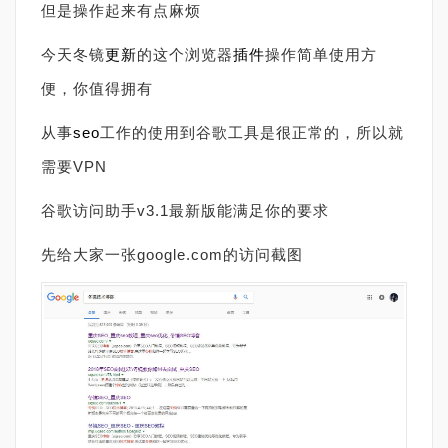
但是操作起来有点麻烦
今天冬镜
更新
的这个浏览器
插件
操作简单使用方
便，你值得拥有
从事
seo
工作的使用到谷歌工具是很正常的，所以就
需要VPN
谷歌访问助手v3.1最新版能满足你的要求
先给大家一张google.com的访问截图