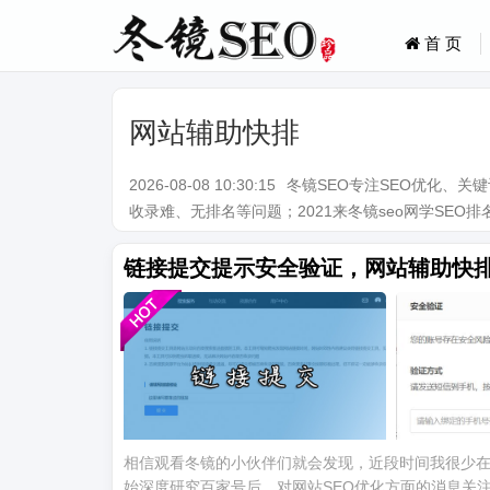
首 页
网站辅助快排
2026-08-08 10:30:15
冬镜SEO专注SEO优化、
收录难、无排名等问题；2021来冬镜seo网学SEO排名技术。Q
链接提交提示安全验证，网站辅助快
相信观看冬镜的小伙伴们就会发现，近段时间我很少在
始深度研究百家号后，对网站SEO优化方面的消息关