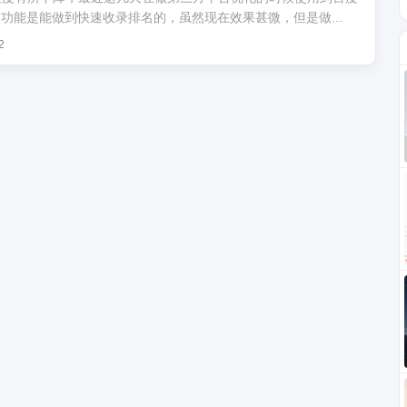
功能是能做到快速收录排名的，虽然现在效果甚微，但是做...
2