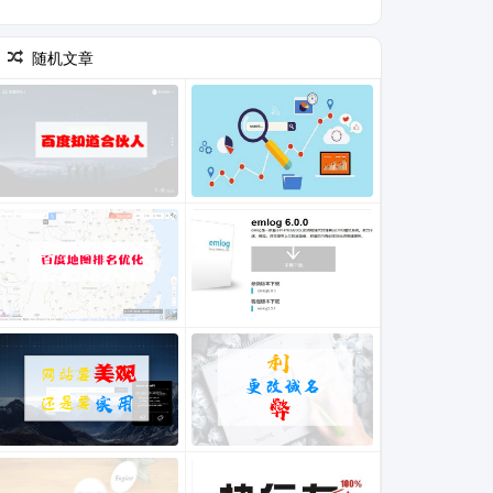
(1)
随机文章