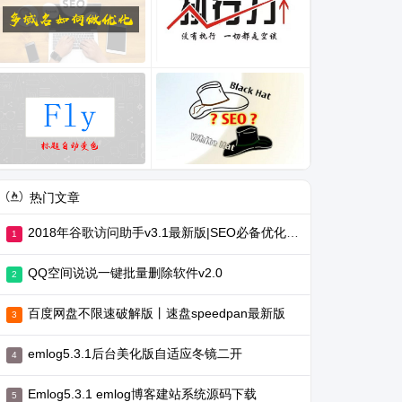
热门文章
2018年谷歌访问助手v3.1最新版|SEO必备优化工具
QQ空间说说一键批量删除软件v2.0
百度网盘不限速破解版丨速盘speedpan最新版
emlog5.3.1后台美化版自适应冬镜二开
Emlog5.3.1 emlog博客建站系统源码下载