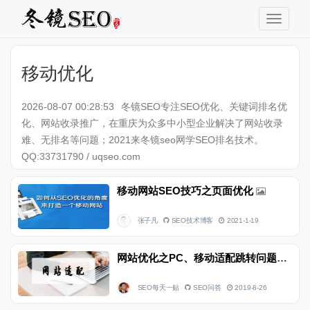
移动优化
2026-08-07 00:28:53
冬镜SEO专注SEO优化、关键词排名优
化、网站收录推广，在重庆为众多中小型企业解决了网站收录
难、无排名等问题；2021来冬镜seo网学SEO排名技术。
QQ:33731790 / uqseo.com
移动网站SEO技巧之页面优化
张子凡
SEO技术博客
2021-1-19
网站优化之PC、移动适配跳转问题该怎么解决
SEO每天一贴
SEO问答
2019-8-26