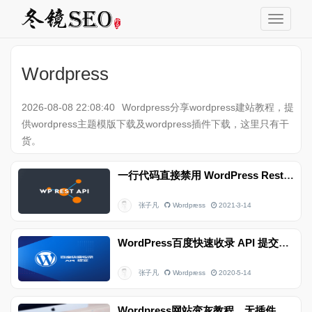
Wordpress
2026-08-08 22:08:40
Wordpress分享wordpress建站教程，提
供wordpress主题模版下载及wordpress插件下载，这里只有干
货。
一行代码直接禁用 WordPress Rest API 默认路由
张子凡
Wordpress
2021-3-14
WordPress百度快速收录 API 提交代码及教程
张子凡
Wordpress
2020-5-14
Wordpress网站变灰教程，无插件纯css实现