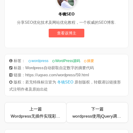
冬镜SEO
分享SEO优化技术及网站优化教程，一个权威的SEO博客.
查看该博主
标签：
wordpress
WordPress源码
摘要
标题：Wordpress自动获取自定数字的摘要代码
链接：https://uqseo.com/wordpress/59.html
版权：若无特殊标注皆为
冬镜SEO
原创版权，转载请以链接形
式注明作者及原始出处
上一篇
下一篇
Wordpress无插件实现彩色标签云
wordpress使用jQuery调整图片宽高度