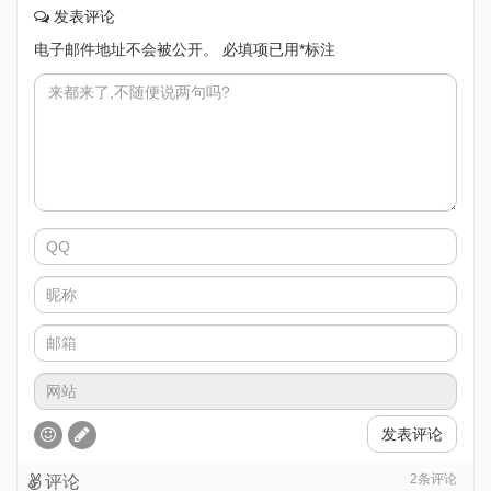
发表评论
电子邮件地址不会被公开。
必填项已用
*
标注
发表评论
2
条评论
评论