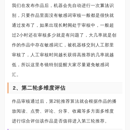
我们在发布作品后，机器会先自动进行一次
算法
识
别，只要作品里面没有敏感词审核一般都是很快就
通过发布了，如果出现长
时间
处于审核中，一般超
过2小时还在审核多少就是有问题了，大几率就是创
作的作品中存在敏感词汇，被机器移交到人工那里
审核了，人工审核时间越长获得高推荐的几率就越
低，所以这里冬镜特别提醒大家尽量避免敏感词
汇。
2、第二轮多维度评估
作品审核通过后，第2轮推荐算法就会根据作品的播
放阅读、点赞、评论、分享、收藏等多方面多维度
进行综合评估该作品是否值得进入第三轮推荐。