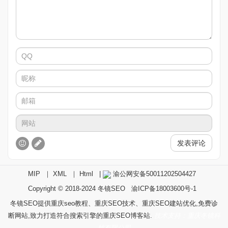
发表评论
MIP
｜
XML
｜
Html
|
渝公网安备50011202504427
Copyright © 2018-2024
冬镜SEO
渝ICP备18003600号-1
冬镜SEO提供重庆seo教程、重庆SEO技术、重庆SEO建站优化,免费诊
断网站,致力打造符合搜索引擎的重庆SEO博客站.
技术支持：重庆冬镜科
技有限公司