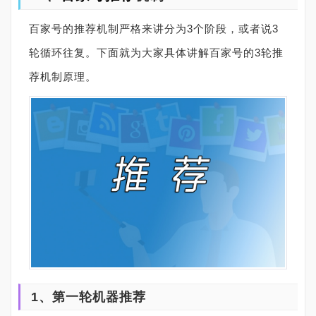
百家号的推荐机制严格来讲分为3个阶段，或者说3
轮循环往复。下面就为大家具体讲解百家号的3轮推
荐机制原理。
1、第一轮机器推荐