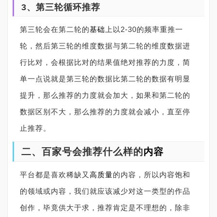
3、第三轮循环推荐
第三轮会在第二轮的
基础
上以2-30的频率重推一
轮，然后第三轮的维度数据与第二轮的维度数据进
行比对，会根据比对的结果值绝对推荐的力度，简
单一点说就是第三轮的数据比第二轮的数据有明显
提升，那么推荐的力度就会加大，如果和第二轮的
数据区别不大，那么推荐的力度就会减小，直至停
止推荐。
二、百家号会推荐什么样的
内容
平台都是喜欢稀缺又
高质量
的内容，所以内容饱和
的领域或内容，我们就应该减少对这一类型的作品
创作，毕竟供大于求，推荐肯定是不理想的，除非