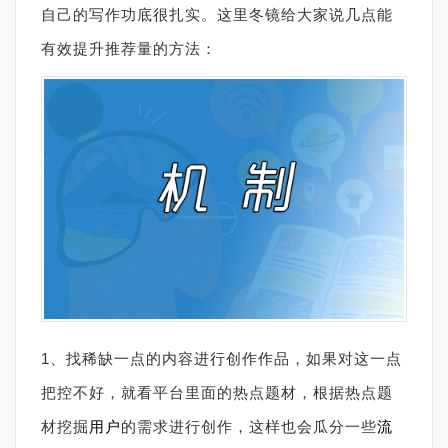
自己的写作功底很扎实。这里冬镜给大家说几点能
有效提升推荐量的方法：
1、找稀缺一点的内容进行创作作品，如果对这一点
把控不好，就看平台里面的热点题材，根据热点题
材挖掘
用户
的需求进行创作，这样也会瓜分一些
流