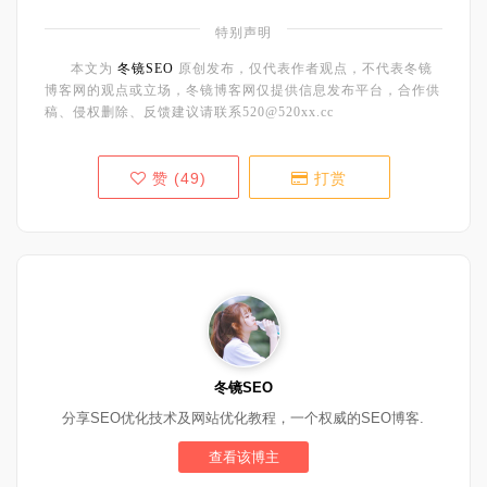
特别声明
本文为
冬镜SEO
原创发布，仅代表作者观点，不代表冬镜
博客网的观点或立场，冬镜博客网仅提供信息发布平台，合作供
稿、侵权删除、反馈建议请联系520@520xx.cc
赞 (
49
)
打赏
冬镜SEO
分享SEO优化技术及网站优化教程，一个权威的SEO博客.
查看该博主