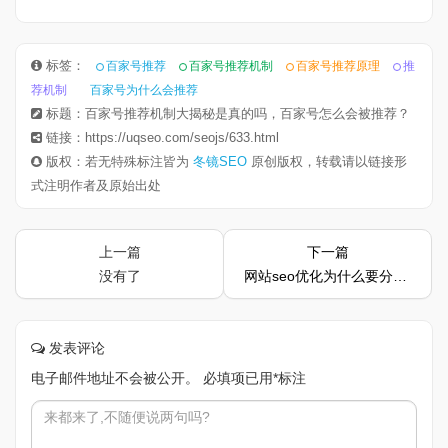
标签：
百家号推荐
百家号推荐机制
百家号推荐原理
推
荐机制
百家号为什么会推荐
标题：百家号推荐机制大揭秘是真的吗，百家号怎么会被推荐？
链接：https://uqseo.com/seojs/633.html
版权：若无特殊标注皆为
冬镜SEO
原创版权，转载请以链接形
式注明作者及原始出处
上一篇
下一篇
没有了
网站seo优化为什么要分析竞争对手？
发表评论
电子邮件地址不会被公开。
必填项已用
*
标注