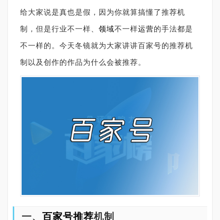
给大家说是真也是假，因为你就算搞懂了推荐机
制，但是行业不一样、
领域
不一样
运营
的手法都是
不一样的。今天冬镜就为大家讲讲百家号的推荐机
制以及创作的作品为什么会被推荐。
一、
百家号推荐
机制