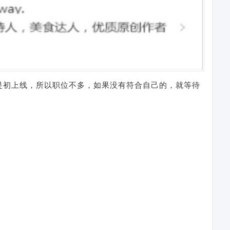
是初上线，所以职位不多，如果没有符合自己的，就等待