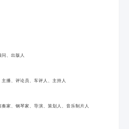
顾问、出版人
、主播、评论员、车评人、主持人
演奏家、钢琴家、导演、策划人、音乐制片人