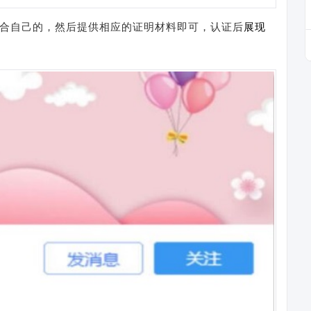
符合自己的，然后提供相应的证明材料即可，认证后
展现