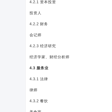
4.2.1 资本投资
投资人
4.2.2 财务
会记师
4.2.3 经济研究
经济学家、财经分析师
4.3 服务业
4.3.1 法律
律师
4.3.2 餐饮
美食家