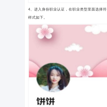
4、进入身份职业认证，在职业类型里面选择
样式如下。