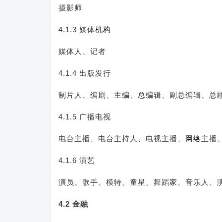
摄影师
4.1.3 媒体
机构
媒体人、记者
4.1.4 出版发行
制片人、编剧、主编、总编辑、副总编辑、总
4.1.5 广播电视
电台主播、电台主持人、电视主播、
网络
主播
4.1.6 演艺
演员、歌手、模特、童星、舞蹈家、音乐人、
4.2 金融