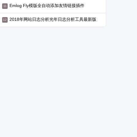
Emlog Fly模版全自动添加友情链接插件
2018年网站日志分析光年日志分析工具最新版