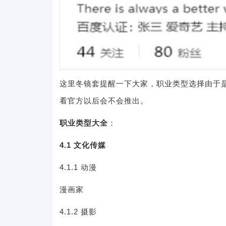
这里冬镜套提醒一下大家，职业类型选择由于
看官方以后会不会推出。
职业类型大全
：
4.1 文化传媒
4.1.1 动漫
漫画家
4.1.2 摄影