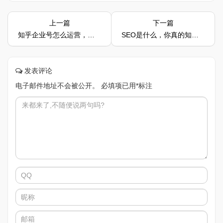
上一篇
下一篇
知乎企业号怎么运营，具体应该怎么做？
SEO是什么，你真的知道吗？
发表评论
电子邮件地址不会被公开。
必填项已用
*
标注