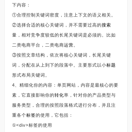
下内容：
①合理控制关键词密度，注意上下文的语义相关。
②选择合适的核心关键词，并不需要过高的
搜索
量，相对竞争度较低的长尾关键词是必须的。比如
二类电商平台，二类电商
运营
。
③按照文章结构，依次将核心关键词，长尾关键
词，分配在从上到下的段落中。主要形式以小
标题
形式布局关键词。
4、精细化你的内容：单页网站，内容是最核心的要
素，它直接影响你的
转化
率，针对你的产品类型与
服务类型，合理的按照段落格式进行分布，并且注
重各个
标签
的使用，它包括：
①<div>标签的使用