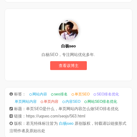
白杨seo
白杨SEO，专注网站优化多年.
查看该博主
标签：
网站内容
seo排名
单页SEO
SEO排名优化
单页网站内容
单页内容
内容SEO
网站SEO排名优化
标题：单页SEO是什么，单页网站内容怎么做SEO排名优化
链接：https://uqseo.com/seojs/563.html
版权：若无特殊标注皆为
白杨seo
原创版权，转载请以链接形式
注明作者及原始出处