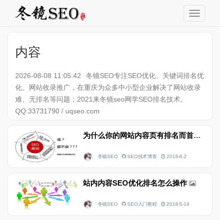
内容
2026-08-08 11:05:42
冬镜SEO专注SEO优化、关键词排名优
化、网站收录推广，在重庆为众多中小型企业解决了网站收录
难、无排名等问题；2021来冬镜seo网学SEO排名技术。
QQ:33731790 / uqseo.com
为什么你的网站内容页有排名而首页没排名
冬镜SEO
SEO技术博客
2018-6-2
站内内容SEO优化排名怎么操作
冬镜SEO
SEO入门教程
2018-5-14