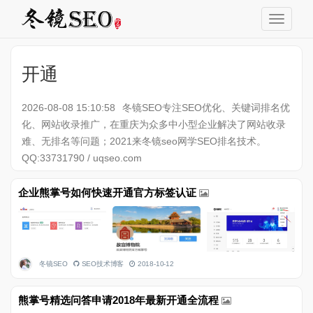
开通
2026-08-08 15:10:58
冬镜SEO专注SEO优化、关键词排名优
化、网站收录推广，在重庆为众多中小型企业解决了网站收录
难、无排名等问题；2021来冬镜seo网学SEO排名技术。
QQ:33731790 / uqseo.com
企业熊掌号如何快速开通官方标签认证
冬镜SEO
SEO技术博客
2018-10-12
熊掌号精选问答申请2018年最新开通全流程