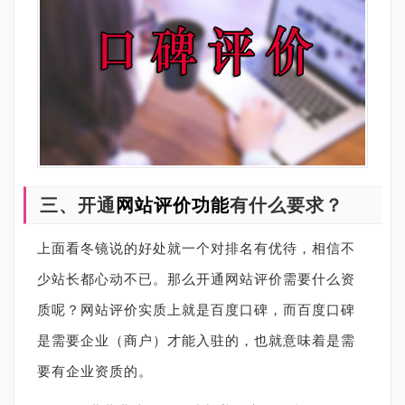
三、开通
网站评价功能
有什么要求？
上面看冬镜说的好处就一个对排名有优待，相信不
少站长都心动不已。那么开通网站评价需要什么资
质呢？网站评价实质上就是百度口碑，而百度口碑
是需要企业（商户）才能入驻的，也就意味着是需
要有企业资质的。