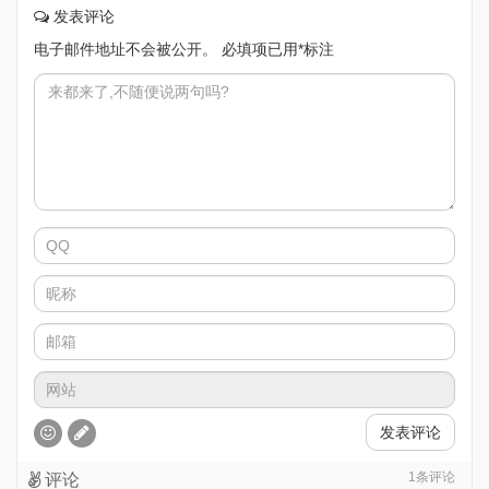
发表评论
电子邮件地址不会被公开。
必填项已用
*
标注
发表评论
1
条评论
评论