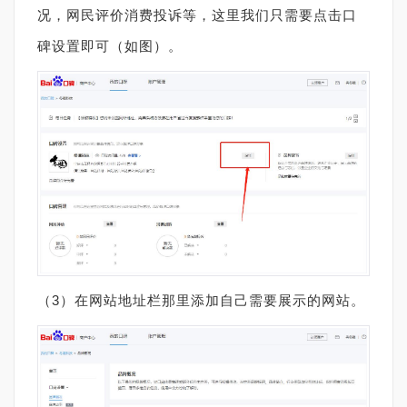
况，网民评价消费投诉等，这里我们只需要点击口
碑设置即可（如图）。
（
3
）在网站地址栏那里添加自己需要展示的网站。