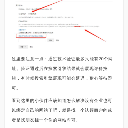
这里要注意一点：通过技术验证最多只能有
20
个网
址。验证通过后在搜
索引
擎结果就会展现评价按
钮，有时候搜索引擎展现可能会延迟，耐心等待即
可。
看到这里的小伙伴应该知道怎么解决没有企业也可
以绑定自己的网站了吧，就是找一个认领商户的或
者是找朋友挂一个你的网站即可。