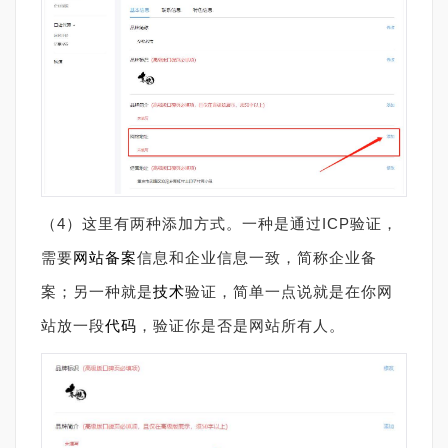
（
4
）这里有两种添加方式。一种是通过
ICP
验证，
需要
网站备案
信息和企业信息一致，简称企业备
案；另一种就是
技术
验证，简单一点说就是在你网
站放一段
代码
，验证你是否是网站所有人。