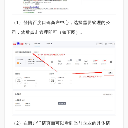
（
1
）登陆百度口碑商户中心，选择需要
管理
的公
司，然后
点击
管理即可（如下图）。
（
2
）在商户详情页面可以看到当前企业的具体情