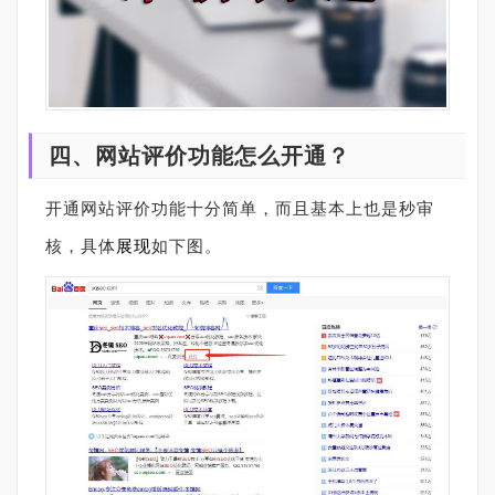
四、网站评价功能怎么开通？
开通网站评价功能十分简单，而且基本上也是秒审
核，具体
展现
如下图。