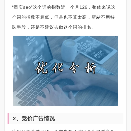
“重庆seo”这个词的指数近一个月126，整体来说这
个词的指数不算低，但是也不算太高，新
站
不用特
殊手段，还是不建议去做这个词的排名。
2、竞价广告情况