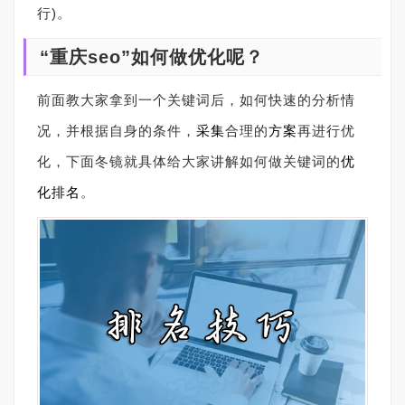
行)。
“重庆seo”如何做优化呢？
前面教大家拿到一个关键词后，如何快速的分析情
况，并根据自身的条件，
采集
合理的
方案
再进行优
化，下面冬镜就具体给大家讲解如何做关键词的
优
化排名
。