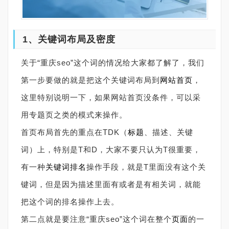
1、关键词布局及密度
关于“重庆seo”这个词的情况给大家都了解了，我们
第一步要做的就是把这个关键词布局到
网站首页
，
这里特别说明一下，如果网站首页没条件，可以采
用专题页之类的模式来操作。
首页布局首先的重点在TDK（
标题
、描述、关键
词）上，特别是T和D，大家不要只认为T很重要，
有一种
关键词排名
操作手段，就是T里面没有这个关
键词，但是因为描述里面有或者是有相关词，就能
把这个词的排名操作上去。
第二点就是要注意“重庆seo”这个词在整个
页面
的一