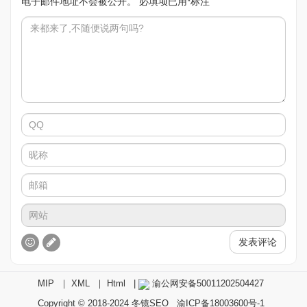
电子邮件地址不会被公开。
必填项已用
*
标注
发表评论
MIP
｜
XML
｜
Html
|
渝公网安备50011202504427
Copyright © 2018-2024
冬镜SEO
渝ICP备18003600号-1