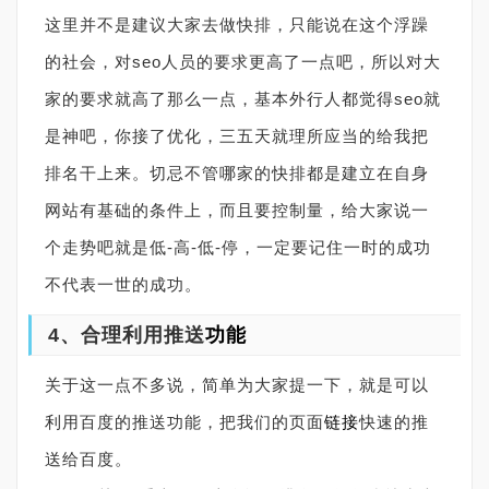
这里并不是建议大家去做快排，只能说在这个浮躁
的社会，对seo人员的要求更高了一点吧，所以对大
家的要求就高了那么一点，基本外行人都觉得seo就
是神吧，你接了优化，三五天就理所应当的给我把
排名干上来。切忌不管哪家的快排都是建立在自身
网站有基础的条件上，而且要控制量，给大家说一
个走势吧就是低-高-低-停，一定要记住一时的成功
不代表一世的成功。
4、合理利用推送
功能
关于这一点不多说，简单为大家提一下，就是可以
利用百度的推送功能，把我们的页面
链接
快速的推
送给百度。