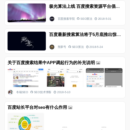
极光算法上线 百度搜索资源平台倡导重视落地页时间规范
百度搜索学院
SEO算法
2018-5-31
百度最新搜索算法将于5月底推出惊雷算法2.0
熊掌号
SEO算法
2018-5-24
关于百度搜索结果中APP调起行为的补充说明
冬镜SEO
SEO技术博客
2018-5-10
百度站长平台对seo有什么作用