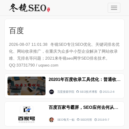
百度
2026-08-07 11:01:38
冬镜SEO专注SEO优化、关键词排名优
化、网站收录推广，在重庆为众多中小型企业解决了网站收录
难、无排名等问题；2021来冬镜seo网学SEO排名技术。
QQ:33731790 / uqseo.com
20201年百度收录工具优化：普通收录工具升级优化通知
百度搜索学院
SEO技术博客
2021-2-6
百度百家号霸屏，SEO应何去何从？
SEO每天一贴
SEO问答
2019-5-7