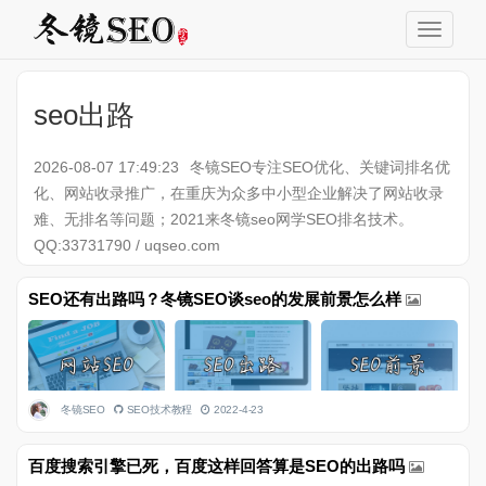
seo出路
2026-08-07 17:49:23
冬镜SEO专注SEO优化、关键词排名优
化、网站收录推广，在重庆为众多中小型企业解决了网站收录
难、无排名等问题；2021来冬镜seo网学SEO排名技术。
QQ:33731790 / uqseo.com
SEO还有出路吗？冬镜SEO谈seo的发展前景怎么样
冬镜SEO
SEO技术教程
2022-4-23
百度搜索引擎已死，百度这样回答算是SEO的出路吗