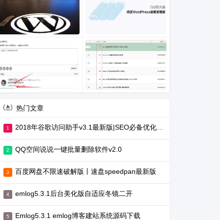
热门文章
2018年谷歌访问助手v3.1最新版|SEO必备优化工具
QQ空间说说一键批量删除软件v2.0
百度网盘不限速破解版丨速盘speedpan最新版
emlog5.3.1后台美化版自适应冬镜二开
Emlog5.3.1 emlog博客建站系统源码下载