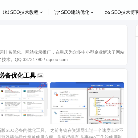
SEO技术教程
SEO建站优化
SEO技术博
关键词排名优化、网站收录推广，在重庆为众多中小型企业解决了网站
Q:33731790 / uqseo.com
EO必备优化工具
最新版SEO必备的优化工具。 之前冬镜在资源网出过一个速度非常不
浏览器插件操作简单使用方便，你值得拥有 从事seo工作的使用到