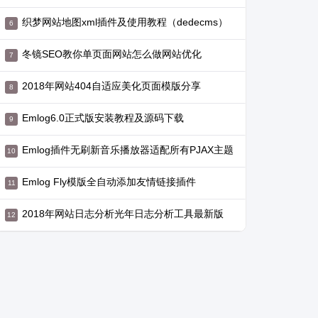
织梦网站地图xml插件及使用教程（dedecms）
冬镜SEO教你单页面网站怎么做网站优化
2018年网站404自适应美化页面模版分享
Emlog6.0正式版安装教程及源码下载
Emlog插件无刷新音乐播放器适配所有PJAX主题
Emlog Fly模版全自动添加友情链接插件
2018年网站日志分析光年日志分析工具最新版