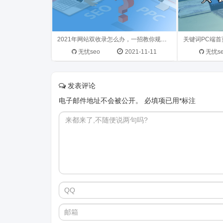
2021年网站双收录怎么办，一招教你规范化
无忧seo
2021-11-11
无忧s
发表评论
电子邮件地址不会被公开。
必填项已用
*
标注