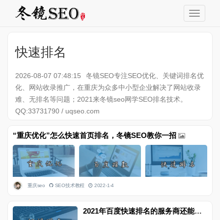
快速排名
2026-08-07 07:48:15
冬镜SEO专注SEO优化、关键词排名优
化、网站收录推广，在重庆为众多中小型企业解决了网站收录
难、无排名等问题；2021来冬镜seo网学SEO排名技术。
QQ:33731790 / uqseo.com
“重庆优化”怎么快速首页排名，冬镜SEO教你一招
重庆seo
SEO技术教程
2022-1-4
2021年百度快速排名的服务商还能相信吗