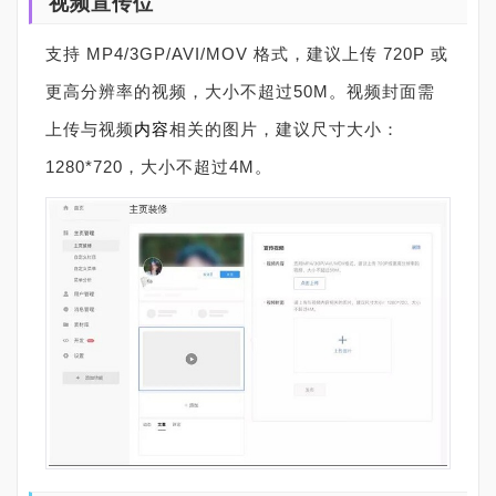
视频宣传位
支持 MP4/3GP/AVI/MOV 格式，建议上传 720P 或
更高分辨率的视频，大小不超过50M。视频封面需
上传与视频
内容
相关的图片，建议尺寸大小：
1280*720，大小不超过4M。