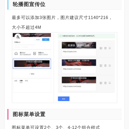
轮播图宣传位
最多可以添加3张图片，图片建议尺寸1140*216，
大小不超过4M
图标菜单设置
图标菜单可设置2个、3个、4-12个组合样式