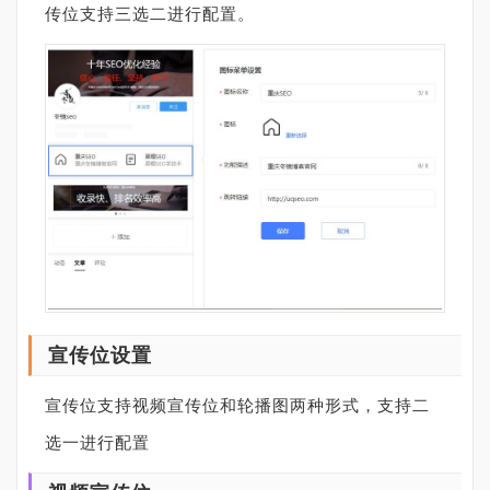
传位支持三选二进行配置。
宣传位设置
宣传位支持视频宣传位和轮播图两种形式，支持二
选一进行配置