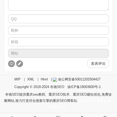
发表评论
MIP
｜
XML
｜
Html
|
渝公网安备50011202504427
Copyright © 2018-2024
冬镜SEO
渝ICP备18003600号-1
冬镜SEO提供重庆seo教程、重庆SEO技术、重庆SEO建站优化,免费诊
断网站,致力打造符合搜索引擎的重庆SEO博客站.
技术支持：重庆冬镜科
技有限公司