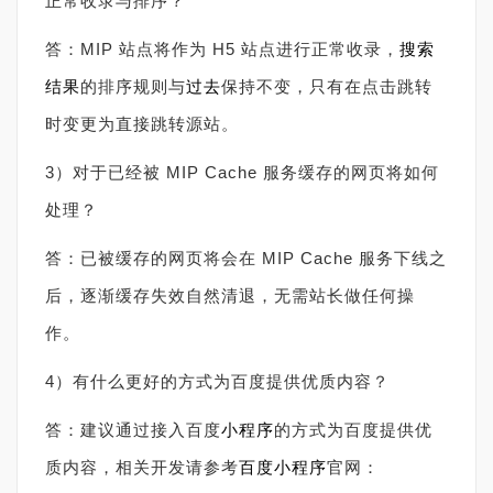
正常收录与排序？
答：MIP 站点将作为 H5 站点进行正常收录，
搜索
结果
的排序规则与
过去
保持不变，只有在点击跳转
时变更为直接跳转源站。
3）对于已经被 MIP Cache 服务缓存的网页将如何
处理？
答：已被缓存的网页将会在 MIP Cache 服务下线之
后，逐渐缓存失效自然清退，无需站长做任何操
作。
4）有什么更好的方式为百度提供优质内容？
答：建议通过接入百度
小程序
的方式为百度提供优
质内容，相关开发请参考
百度小程序
官网：