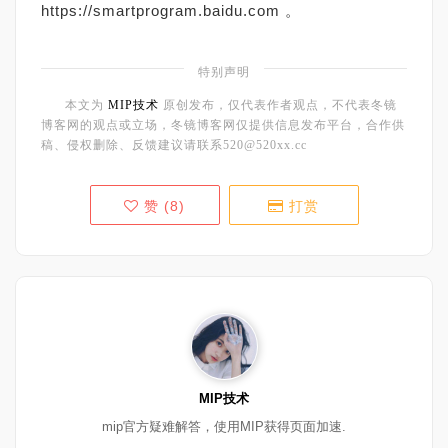
https://smartprogram.baidu.com 。
特别声明
本文为
MIP技术
原创发布，仅代表作者观点，不代表冬镜
博客网的观点或立场，冬镜博客网仅提供信息发布平台，合作供
稿、侵权删除、反馈建议请联系520@520xx.cc
赞 (
8
)
打赏
MIP技术
mip官方疑难解答，使用MIP获得页面加速.