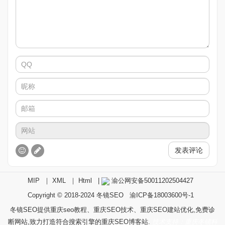
发表评论
MIP
｜
XML
｜
Html
|
渝公网安备50011202504427
Copyright © 2018-2024
冬镜SEO
渝ICP备18003600号-1
冬镜SEO提供重庆seo教程、重庆SEO技术、重庆SEO建站优化,免费诊
断网站,致力打造符合搜索引擎的重庆SEO博客站.
技术支持：重庆冬镜科