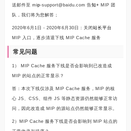
送邮件至 m
ip
-support@baidu.com 告
知+
MIP 团
队，我们将为您解答；
2020年6月1日 - 2020年6月30日：关闭
站长平台
MIP 入口，逐步清退下线 MIP Cache 服务
常见问题
1） MIP Cache 服务下线是否会影响到已改造成
MIP 的站点的正常显示？
答：本次下线仅涉及 MIP Cache 服务，MIP 的核
心 JS、CSS、组件 JS 等静态资源仍然能够正常访
问，因此改造成 MIP 的源站点仍然能够正常显示。
2）MIP Cache 服务下线是否会影响到 MIP 站点的