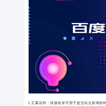
1.
工具
说明：快速收录可用于提交站点新增的