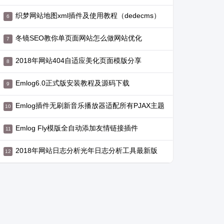
织梦网站地图xml插件及使用教程（dedecms）
冬镜SEO教你单页面网站怎么做网站优化
2018年网站404自适应美化页面模版分享
Emlog6.0正式版安装教程及源码下载
Emlog插件无刷新音乐播放器适配所有PJAX主题
Emlog Fly模版全自动添加友情链接插件
2018年网站日志分析光年日志分析工具最新版