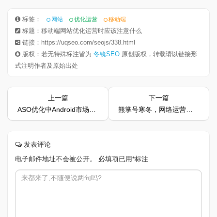
标签：
网站
优化运营
移动端
标题：移动端网站优化运营时应该注意什么
链接：https://uqseo.com/seojs/338.html
版权：若无特殊标注皆为
冬镜SEO
原创版权，转载请以链接形
式注明作者及原始出处
上一篇
下一篇
ASO优化中Android市场与iOS市场有何区别呢
熊掌号寒冬，网络运营人员应该怎么优化网站呢
发表评论
电子邮件地址不会被公开。
必填项已用
*
标注