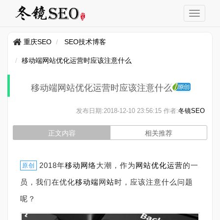
重庆SEO
SEO技术博客
移动端网站优化运营时应该注意什么
移动端网站优化运营时应该注意什么
发布日期:
2018-12-10 23:56:15
作者:
冬镜SEO
正文内容
相关推荐
2018年
移动
网络
大潮，作为
网站
优化
运营
的一
原创
员，我们在优化
移动端
网
站
时，应该注意什么问题
呢？