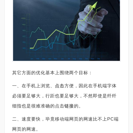
其它方面的优化基本上围绕两个目标：
一、在手机上浏览、
点击
方便，因此在手机端字体
必须要足够大，行距也要足够大，不然即使是纤纤
细指也是很难准确的点击
链接
的。
二、速度要快，毕竟移动端网页的网速比不上PC端
网页的网速。