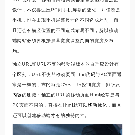
设计
，不仅要适应PC到手机屏幕的变化，即使都是
手机，也会出现手机屏幕尺寸的不同造成差别，而
且还会有横竖位置的不同造成布局不同，所以移动
端网站必须要根据屏幕宽度调整
页面
的宽度及布
局。
独立URL和URL不变的移动端版本的自适应设计有
个区别：URL不变的移动页面Html
代码
与PC页面通
常是一样的，靠的就是CSS、JS控制宽度、排版及
内容
的删减；独立的URL的移动页面Html经常是与
PC页面不同的，直接在Html就可以
移动优化
，而且
还可以创建移动端才有的独特内容。