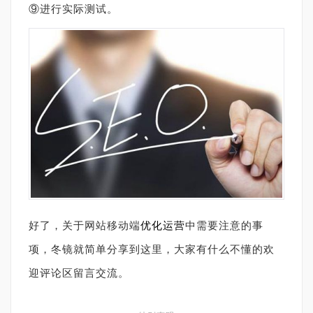
⑨进行实际测试。
好了，关于网站移动端
优化运营
中需要注意的事
项，冬镜就简单分享到这里，大家有什么不懂的欢
迎评论区留言交流。