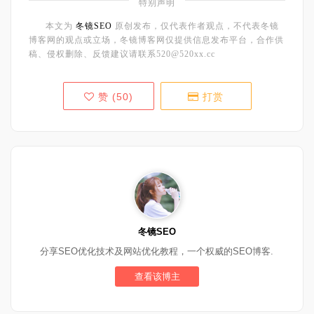
特别声明
本文为
冬镜SEO
原创发布，仅代表作者观点，不代表冬镜
博客网的观点或立场，冬镜博客网仅提供信息发布平台，合作供
稿、侵权删除、反馈建议请联系520@520xx.cc
赞 (
50
)
打赏
冬镜SEO
分享SEO优化技术及网站优化教程，一个权威的SEO博客.
查看该博主