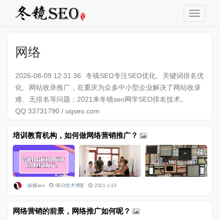
网络
2026-08-09 12:31:36
冬镜SEO专注SEO优化、关键词排名优
化、网站收录推广，在重庆为众多中小型企业解决了网站收录
难、无排名等问题；2021来冬镜seo网学SEO排名技术。
QQ:33731790 / uqseo.com
培训教育机构，如何做网络营销推广？
纵横seo
SEO技术博客
2021-1-16
网络营销的前景，网络推广如何呢？