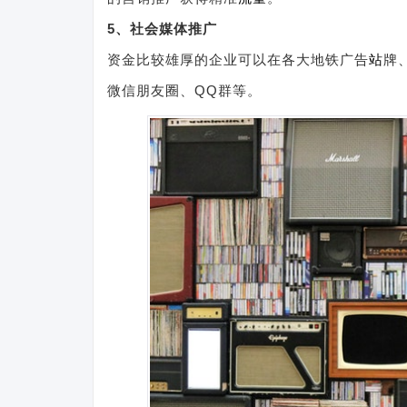
5、社会媒体推广
资金比较雄厚的企业可以在各大地铁广告
站
牌
微信朋友圈、QQ群等。