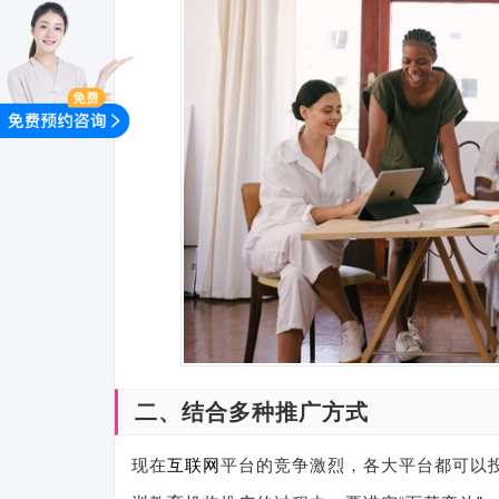
二、结合多种推广方式
现在
互联网
平台的竞争激烈，各大平台都可以