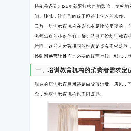
特别是遇到2020年新冠状病毒的影响，学校
间、地域，让自己的孩子跟得上学习的步伐。
虽然，培训教育机构在家长中是比较重要的。
老师出身的小伙伴们，都会选择开设培训教育
然而，这群人大致相同的特点是资金不够雄厚
移到
网络
营销推广
是必要的经营手段。那么，
一、培训教育机构的消费者需求定
现在的培训教育费用还是由父母消费。所以，可
念，对培训教育机构也不同反感。