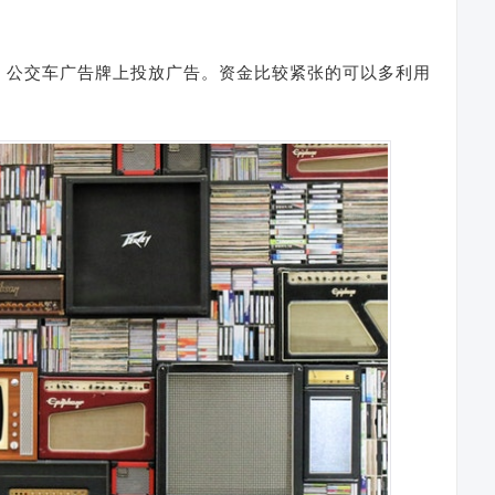
、公交车广告牌上投放广告。资金比较紧张的可以多利用