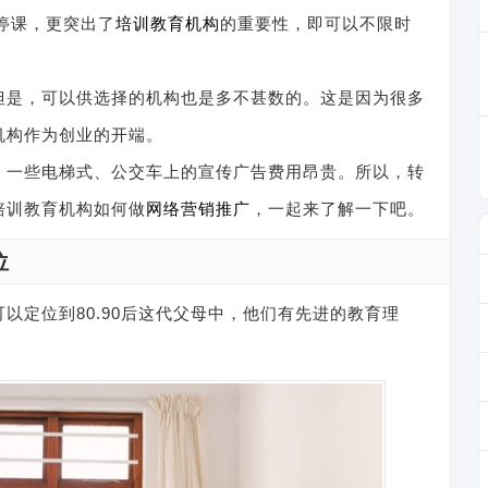
的停课，更突出了
培训教育机构
的重要性，即可以不限时
但是，可以供选择的机构也是多不甚数的。这是因为很多
机构作为创业的开端。
，一些电梯式、公交车上的宣传广告费用昂贵。所以，转
培训教育机构如何做
网络营销推广
，一起来了解一下吧。
位
以定位到80.90后这代父母中，他们有先进的教育理