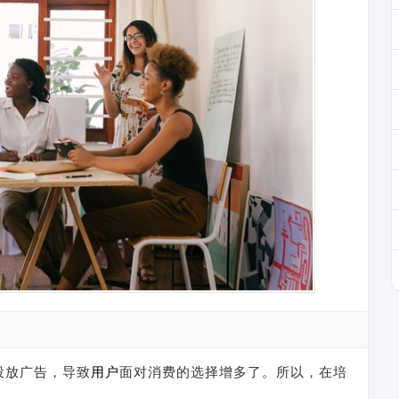
投放广告，导致
用户
面对消费的选择增多了。所以，在培