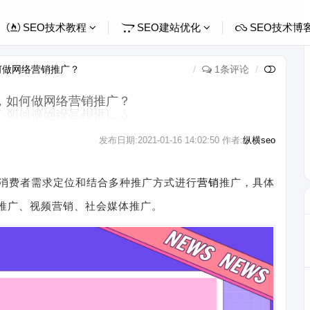
SEO技术教程
SEO建站优化
SEO技术博
何做网络营销推广？
1条评论
，如何做网络营销推广？
发布日期:
2021-01-16 14:02:50
作者:
纵横seo
消费者需求定位和结合多种推广方式进行
营销
推广，具体
推广、视频营销、社会媒体推广。