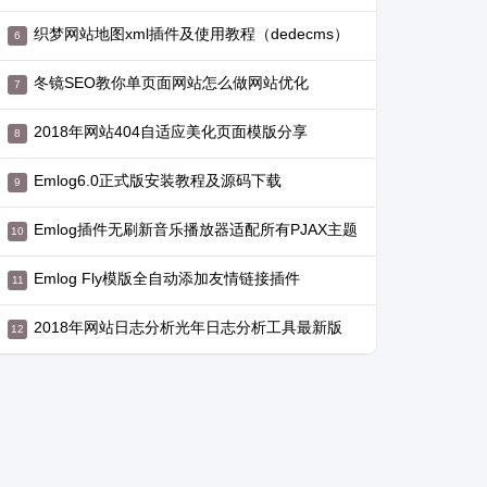
织梦网站地图xml插件及使用教程（dedecms）
冬镜SEO教你单页面网站怎么做网站优化
2018年网站404自适应美化页面模版分享
Emlog6.0正式版安装教程及源码下载
Emlog插件无刷新音乐播放器适配所有PJAX主题
Emlog Fly模版全自动添加友情链接插件
2018年网站日志分析光年日志分析工具最新版