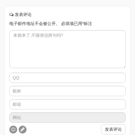
发表评论
电子邮件地址不会被公开。
必填项已用
*
标注
发表评论