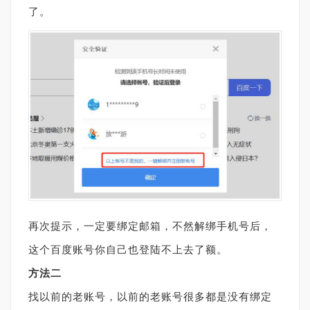
了。
再次提示，一定要绑定邮箱，不然解绑手机号后，
这个百度账号你自己也登陆不上去了额。
方法二
找以前的老账号，以前的老账号很多都是没有绑定