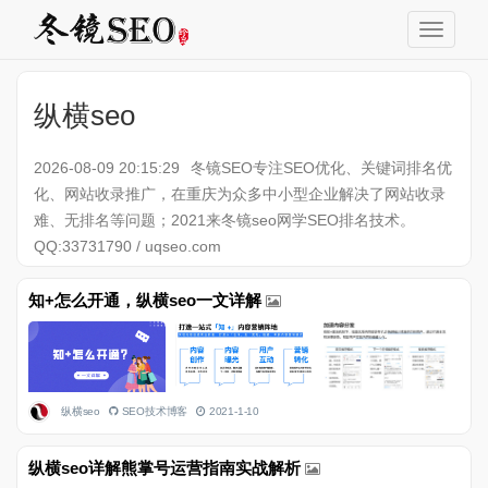
纵横seo
2026-08-09 20:15:29
冬镜SEO专注SEO优化、关键词排名优
化、网站收录推广，在重庆为众多中小型企业解决了网站收录
难、无排名等问题；2021来冬镜seo网学SEO排名技术。
QQ:33731790 / uqseo.com
知+怎么开通，纵横seo一文详解
纵横seo
SEO技术博客
2021-1-10
纵横seo详解熊掌号运营指南实战解析