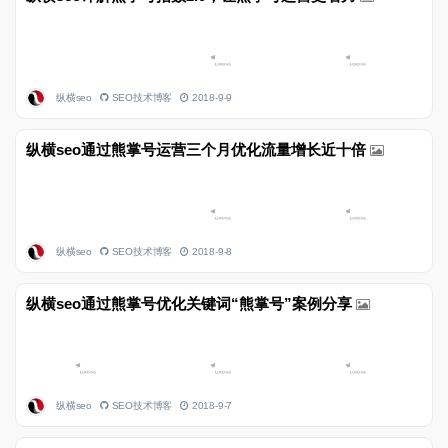
纵横seo
SEO技术博客
2018-9-9
纵横seo通过熊掌号运营三个月优化流量增长近十倍
纵横seo
SEO技术博客
2018-9-8
纵横seo通过熊掌号优化关键词“熊掌号”案例分享
纵横seo
SEO技术博客
2018-9-7