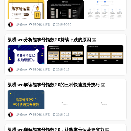
纵横seo
SEO技术博客
2018-10-20
纵横seo分析熊掌号指数2.0持续下跌的原因
纵横seo
SEO技术博客
2018-9-19
纵横seo解读熊掌号指数2.0的三种快速提升技巧
纵横seo
SEO技术博客
2018-9-11
纵横seo详解熊掌号指数2.0，让熊掌号运营更省力