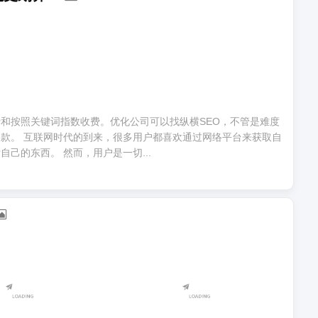
和按照关键词指数收费。优化公司可以找纵横SEO，不管是难度
款。 互联网时代的到来，很多用户都喜欢通过网络平台来获取自
己的东西。 然而，用户是一切...
0