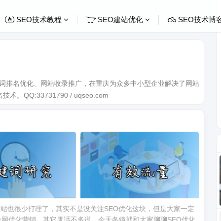
SEO技术教程
SEO建站优化
SEO技术博
关键词排名优化、网站收录推广，在重庆为众多中小型企业解决了网站
Q:33731790 / uqseo.com
站也很少打理了，其实不是没关注SEO优化这块，但是大家一定
全网优化营销，其它废话不多说，今天冬镜就和大家聊聊SEO优化