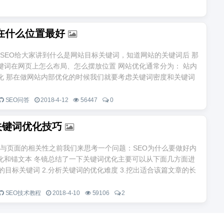
在什么位置最好
SEO给大家讲到什么是网站目标关键词，知道网站的关键词后 那
键词在网页上怎么布局、怎么摆放位置 网站优化通常分为： 站内
化 那在做网站内部优化的时候我们就要考虑关键词密度和关键词
SEO问答
2018-4-12
56447
0
关键词优化技巧
与页面的相关性之前我们来思考一个问题：SEO为什么要做好内
化和锚文本 冬镜总结了一下关键词优化主要可以从下面几方面进
章的目标关键词 2.分析关键词的优化难度 3.挖出适合该篇文章的长
SEO技术教程
2018-4-10
59106
2