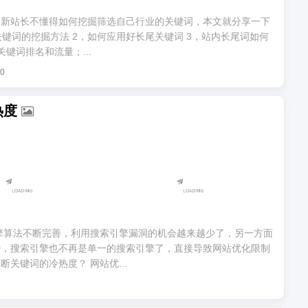
多新站长不懂得如何挖掘筛选自己行业的关键词，本文就分享一下
关键词的挖掘方法 2，如何应用好长尾关键词 3，站内长尾词如何
键词排名和流量；...
0
热度
引擎算法不断完善，利用搜索引擎漏洞的机会越来越少了，另一方面
势，搜索引擎也不再是单一的搜索引擎了，直接导致网站优化限制
关键词的冷热度？ 网站优...
0