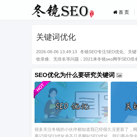
首 页
关键词优化
2026-08-06 13:49:13
冬镜SEO专注SEO优化、
收录难、无排名等问题；2021来冬镜seo网学SEO排名技术。Q
SEO优化为什么要研究关键词
很多关注冬镜的小伙伴都知道我已经很久没更新了，网
要记得SEO优化并不只是网站SEO优化，我们要会学