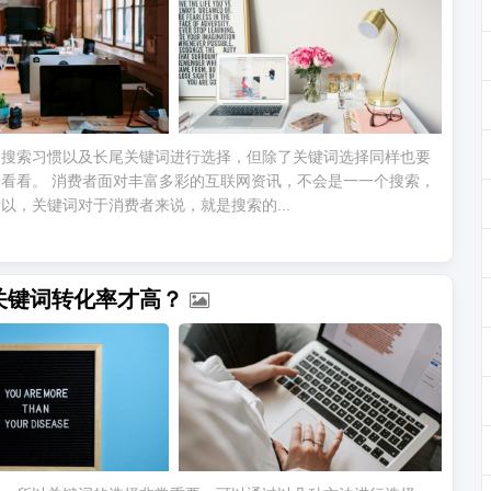
的搜索习惯以及长尾关键词进行选择，但除了关键词选择同样也要
看看。 消费者面对丰富多彩的互联网资讯，不会是一一个搜索，
，关键词对于消费者来说，就是搜索的...
关键词转化率才高？