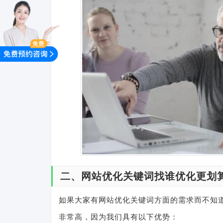
二、网站优化关键词找谁优化更划
如果大家有网站优化关键词方面的需求而不知
非常高，因为我们具有以下优势：