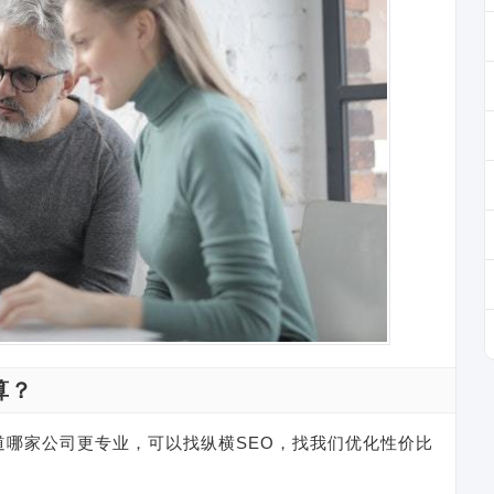
算？
道哪家公司更专业，可以找纵横SEO，找我们优化性价比