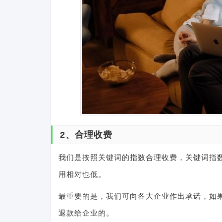
2、合理收费
我们是按照关键词的指数合理收费，关键词指
用相对也低。
最重要的是，我们可向各大企业作出承诺，如果
退款给企业的。