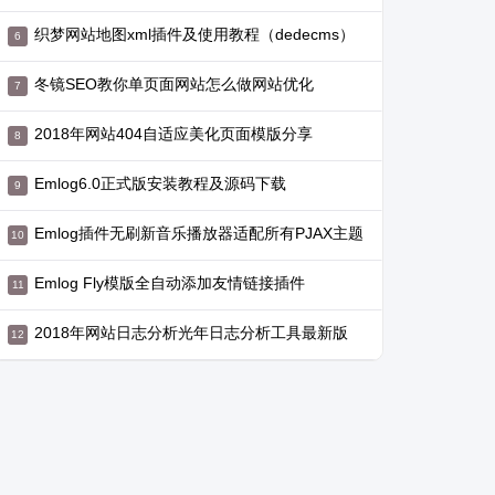
织梦网站地图xml插件及使用教程（dedecms）
冬镜SEO教你单页面网站怎么做网站优化
2018年网站404自适应美化页面模版分享
Emlog6.0正式版安装教程及源码下载
Emlog插件无刷新音乐播放器适配所有PJAX主题
Emlog Fly模版全自动添加友情链接插件
2018年网站日志分析光年日志分析工具最新版