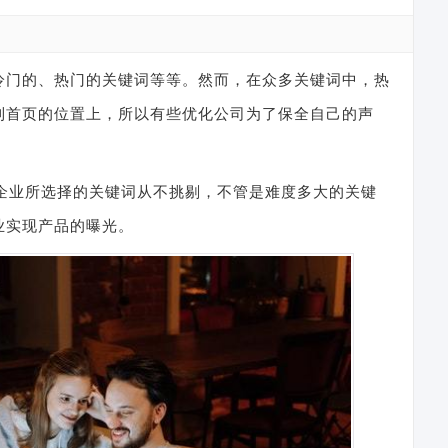
冷门的、热门的关键词等等。然而，在众多关键词中，热
到首页的位置上，所以有些优化公司为了保全自己的声
企业所选择的关键词从不挑剔，不管是难度多大的关键
业实现产品的曝光。