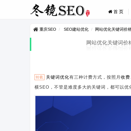
首 页
重庆SEO
SEO建站优化
网站优化关键词价
网站优化关键词价
关键词优化
有三种计费方式，按照月
收费
转载
横SEO，不管是难度多大的关键词，都可以优