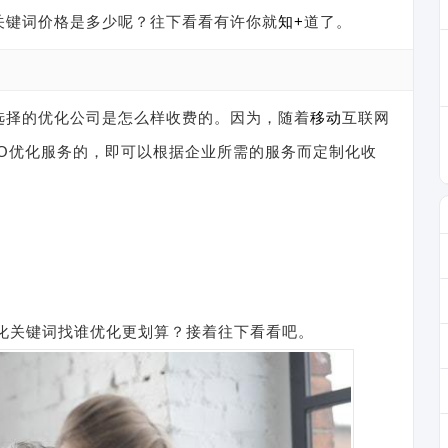
关键词价格是多少呢？往下看看有许你就
知+
道了。
选择的优化公司是怎么样收费的。因为，随着
移动
互联网
O优化服务的，即可以根据企业所需的服务而定制化收
化关键词找谁优化更划算？接着往下看看吧。