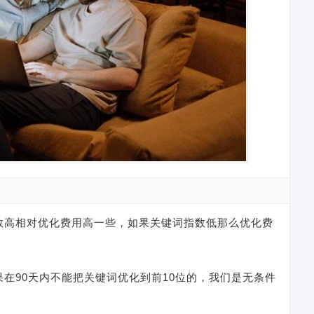
数高相对优化费用高一些，如果关键词指数低那么优化费
在90天内不能把关键词优化到前10位的，我们是无条件