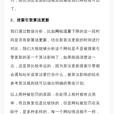
罚，按照消息里面的违规原因修改我们网站就可以
了。
2、搜
索引
擎
算法
更新
我们通过数据分析，比如
网站流量
下降的这一段时
间是否有新
算法更新
，结合新算法更新的时间进行
对比，我们大致能够分析这个网站是不是被搜索引
擎更新的某一个算法影响了，如果能搞清楚这一
点，还是算比较幸运的，因为算法更新搜索引擎都
会通知站长该算法要打击什么，被算法影响的站长
参考算法规则就可以做出明确的整改计划。
以上两种被惩罚的原因，在处理上相对都有点简
单，而且恢复也是比较快的，但是网站被惩罚在实
际中，是多种多样的，每一个网站情况都不一样，