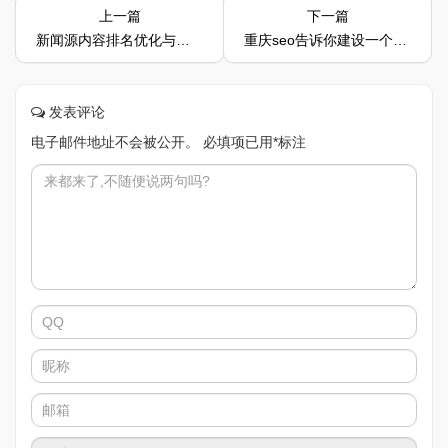
上一篇
下一篇
新闻源内容排名优化与普通站点优化有什么区别
重庆seo告诉你建设一个网站需要多少钱
发表评论
电子邮件地址不会被公开。
必填项已用
*
标注