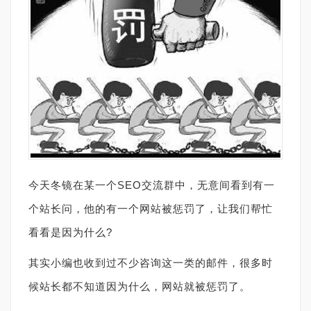
今天冬镜在某一个SEO交流群中，无意间看到有一
个站长问，他的有一个网站被惩罚了，让我们帮忙
看看是因为什么?
其实小编也收到过不少咨询这一类的邮件，很多时
候站长都不知道因为什么，网站就被惩罚了。