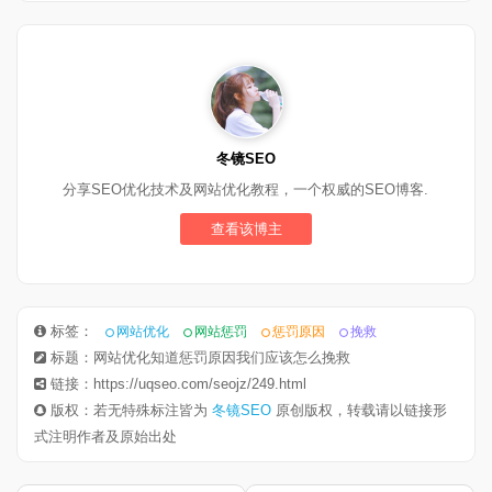
冬镜SEO
分享SEO优化技术及网站优化教程，一个权威的SEO博客.
查看该博主
标签：
网站优化
网站惩罚
惩罚原因
挽救
标题：网站优化知道惩罚原因我们应该怎么挽救
链接：https://uqseo.com/seojz/249.html
版权：若无特殊标注皆为
冬镜SEO
原创版权，转载请以链接形
式注明作者及原始出处