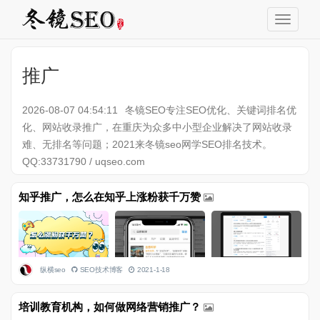
推广
2026-08-07 04:54:11
冬镜SEO专注SEO优化、关键词排名优
化、网站收录推广，在重庆为众多中小型企业解决了网站收录
难、无排名等问题；2021来冬镜seo网学SEO排名技术。
QQ:33731790 / uqseo.com
知乎推广，怎么在知乎上涨粉获千万赞
纵横seo
SEO技术博客
2021-1-18
培训教育机构，如何做网络营销推广？