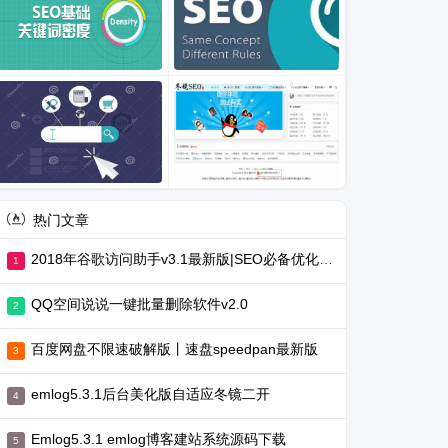
热门文章
2018年谷歌访问助手v3.1最新版|SEO必备优化工具
QQ空间说说一键批量删除软件v2.0
百度网盘不限速破解版丨速盘speedpan最新版
emlog5.3.1后台美化版自适应冬镜二开
Emlog5.3.1 emlog博客建站系统源码下载