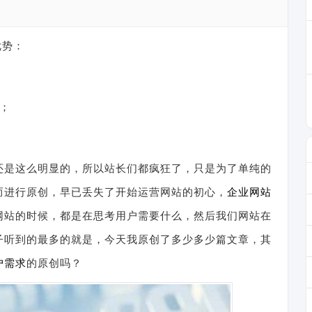
优势：
；
还是这么明显的，所以站长们都疯狂了，只是为了单纯的
而进行原创，早已丢失了开始运营网站的初心，
企业网站
网站的时候，都是在思考用户需要什么，然后我们网站在
子听到的最多的就是，今天我原创了多少多少篇文章，其
户需求
的原创吗？