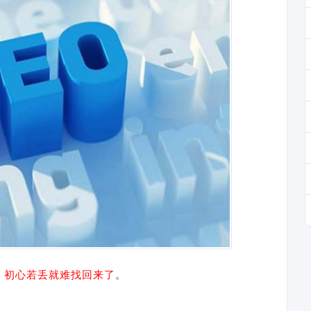
，初心若丢就难找回来了
。