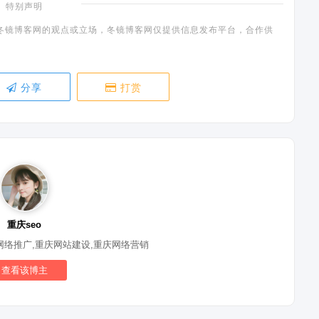
特别声明
冬镜博客网的观点或立场，冬镜博客网仅提供信息发布平台，合作供
分享
打赏
重庆seo
网络推广,重庆网站建设,重庆网络营销
查看该博主