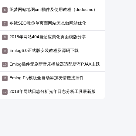
织梦网站地图xml插件及使用教程（dedecms）
冬镜SEO教你单页面网站怎么做网站优化
2018年网站404自适应美化页面模版分享
Emlog6.0正式版安装教程及源码下载
Emlog插件无刷新音乐播放器适配所有PJAX主题
Emlog Fly模版全自动添加友情链接插件
2018年网站日志分析光年日志分析工具最新版