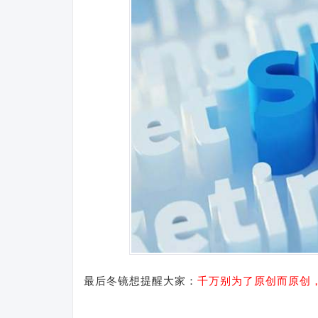
最后冬镜想提醒大家：
千万别为了原创而原创