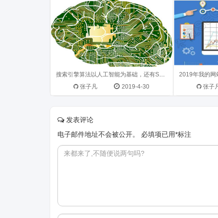
发展方...
搜索引擎算法以人工智能为基础，还有SEO的事吗？
张子凡
2019-4-30
张子
发表评论
电子邮件地址不会被公开。
必填项已用
*
标注