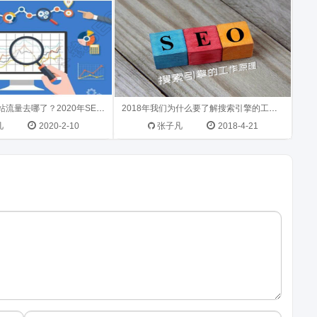
2019年我的网站流量去哪了？2020年SEO怎么做
2018年我们为什么要了解搜索引擎的工作原理
凡
2020-2-10
张子凡
2018-4-21