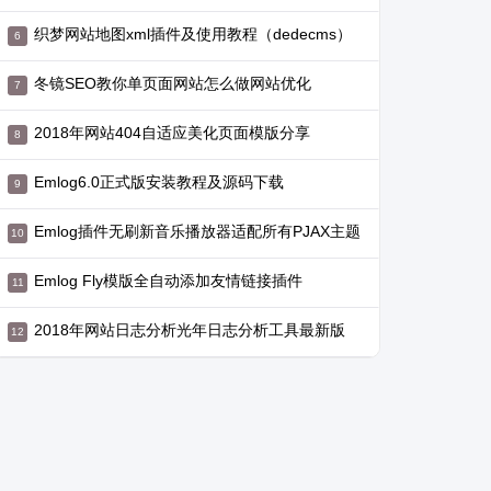
织梦网站地图xml插件及使用教程（dedecms）
冬镜SEO教你单页面网站怎么做网站优化
2018年网站404自适应美化页面模版分享
Emlog6.0正式版安装教程及源码下载
Emlog插件无刷新音乐播放器适配所有PJAX主题
Emlog Fly模版全自动添加友情链接插件
2018年网站日志分析光年日志分析工具最新版