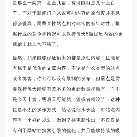
是那么一两篇，甚至几篇，有可能就是几十上百
了，而对于新闻门户来说可能内容的原创度并不见
得会很高，而垂直性站点相对非常的有针对性，根
据行业的竞争和情况可以保持每天5篇优质内容的更
新输出就非常不错了。
当然，如果能够保证输出的都是原创内容，且能够
有属于是优质的
文章内容
，不论是什么类型的站点
或者博客，你都可以没有限制的发布，但
重点
是需
要保持每天能够有差不多的更新数量和频率，而不
是今天十篇，明后天可能就一篇或者就没了，这种
也是不太的操作方式，熟话说细水长流，对站点内
容有一个好的规划，做到坚持更新输出，不仅仅是
有利于网站在搜索引擎的优化，并且能够持续的吸