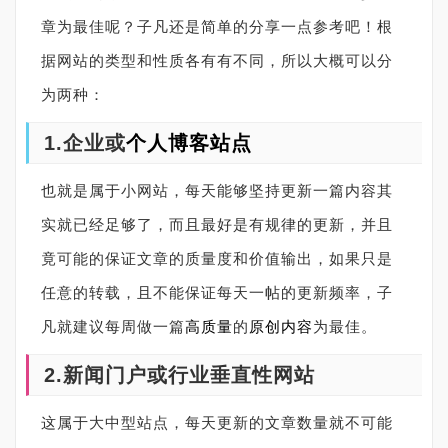
章为最佳呢？子凡还是简单的分享一点参考吧！根
据网站的类型和性质各有有不同，所以大概可以分
为两种：
1.企业或
个人博客
站点
也就是属于小网站，每天能够坚持更新一篇内容其
实就已经足够了，而且最好是有规律的更新，并且
竟可能的保证文章的质量度和价值输出，如果只是
任意的转载，且不能保证每天一帖的更新频率，子
凡就建议每周做一篇
高质量
的
原创内容
为最佳。
2.新闻门户或行业垂直性网站
这属于大中型站点，每天更新的文章数量就不可能