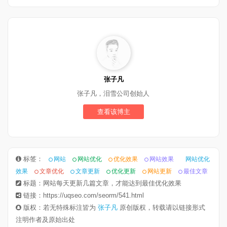
张子凡
张子凡，泪雪公司创始人
查看该博主
标签：
网站
网站优化
优化效果
网站效果
网站优化
效果
文章优化
文章更新
优化更新
网站更新
最佳文章
标题：网站每天更新几篇文章，才能达到最佳优化效果
链接：https://uqseo.com/seorm/541.html
版权：若无特殊标注皆为
张子凡
原创版权，转载请以链接形式
注明作者及原始出处