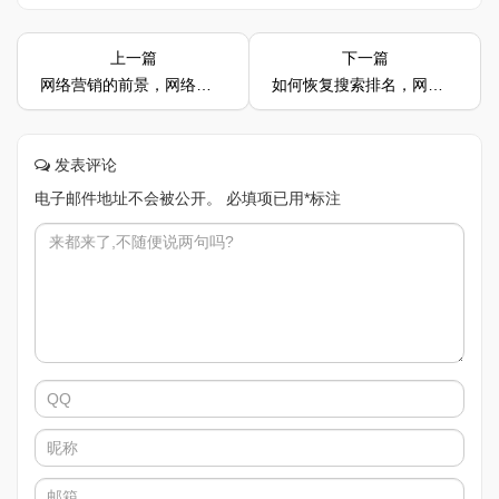
上一篇
下一篇
网络营销的前景，网络推广如何呢？
如何恢复搜索排名，网站降权该做什么
发表评论
电子邮件地址不会被公开。
必填项已用
*
标注