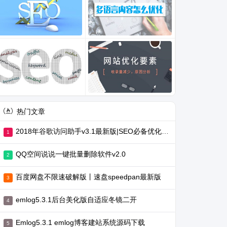
热门文章
2018年谷歌访问助手v3.1最新版|SEO必备优化工具
QQ空间说说一键批量删除软件v2.0
百度网盘不限速破解版丨速盘speedpan最新版
emlog5.3.1后台美化版自适应冬镜二开
Emlog5.3.1 emlog博客建站系统源码下载