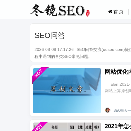
首 页
SEO问答
2026-08-08 17:17:26
SEO问答交流(uqseo.co
程中遇到的各类SEO常见问题。
网站优化
alen 20
网站上算原创吗？ 
SEO每天
2021年