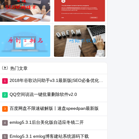
热门文章
2018年谷歌访问助手v3.1最新版|SEO必备优化工具
QQ空间说说一键批量删除软件v2.0
百度网盘不限速破解版丨速盘speedpan最新版
emlog5.3.1后台美化版自适应冬镜二开
Emlog5.3.1 emlog博客建站系统源码下载