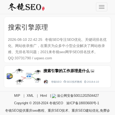
搜索引擎原理
2026-08-10 22:42:25
冬镜SEO专注SEO优化、关键词排名优
化、网站收录推广，在重庆为众多中小型企业解决了网站收录
难、无排名等问题；2021来冬镜seo网学SEO排名技术。
QQ:33731790 / uqseo.com
搜索引擎的工作原理是什么
冬镜SEO
SEO技术教程
2018-4-10
MIP
｜
XML
｜
Html
|
渝公网安备50011202504427
Copyright © 2018-2024
冬镜SEO
渝ICP备18003600号-1
冬镜SEO提供重庆seo教程、重庆SEO技术、重庆SEO建站优化,免费诊