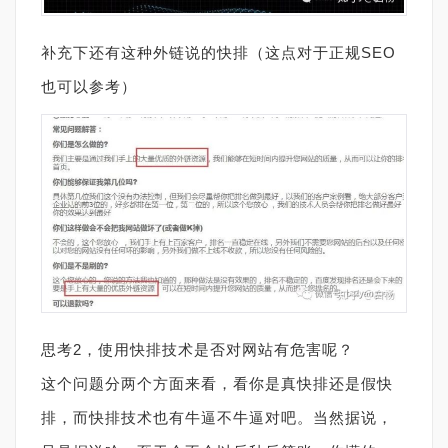
补充下还有这种外链说的快排（这点对于正规SEO
也可以参考）
思考2，使用快排技术是否对网站有危害呢？
这个问题分两个方面来看，看你是真快排还是假快
排，而快排技术也有牛逼不牛逼对吧。当然据说，