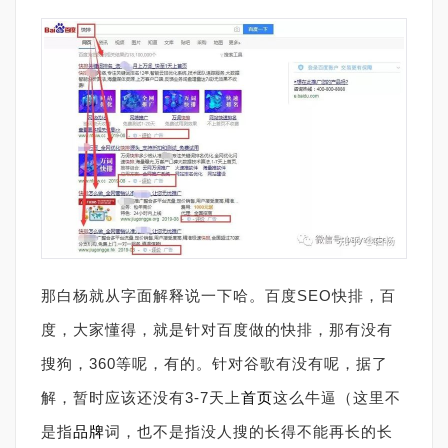
那白杨就从字面解释说一下哈。百度SEO快排，百
度，大家懂得，就是针对百度做的快排，那有没有
搜狗，360等呢，有的。针对谷歌有没有呢，据了
解，暂时应该还没有3-7天上
首页
这么牛逼（这里不
是指
品牌
词，也不是指没人搜的长得不能再长的长