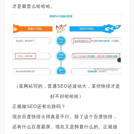
才是最贵么哈哈哈。
（某网站写的，普通SEO还波动大，某些快排才是
好不好哈哈哈）
正规做SEO还有出路吗？
现在百度快排火得真是不行。除了这个百度快排，
还有什么百度霸屏。现在又是
抖音
什么的。正规做