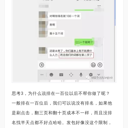
思考3，为什么说排在一百位以后不帮你做了呢？
一般排在一百位后，我们可以说没有排名，如果他
是刷点击，翻三页和翻十页成本不一样，而且没排
名找半天点都不好点哈哈。发包好像没这个限制，