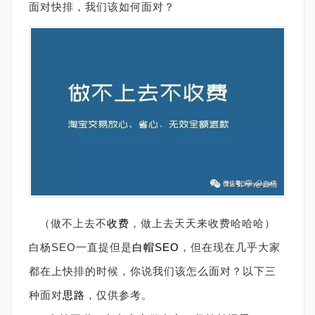
面对快排，我们该如何面对？
（做不上去不
收费
，做上去天天来收费哈哈哈）
白杨SEO一直提但是
白帽SEO
，但在现在几乎大家
都在上快排的时候，你说我们该怎么面对？以下三
种面对
思路
，仅供参考。