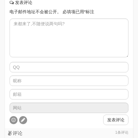
发表评论
电子邮件地址不会被公开。
必填项已用
*
标注
发表评论
1
条评论
评论