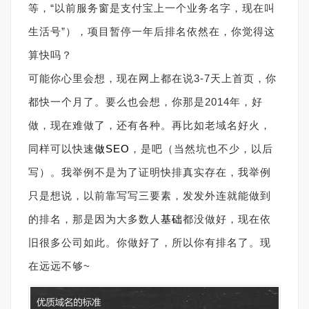
等，“以前服务窗是支付宝上一个业务名字，现在叫
生活号”），项目暂停一年后排名依然在，你觉得这
算快吗？
可能你心里会想，现在网上都在说3-7天上首页，你
都快一个月了。要么也会想，你那是2014年，好
做，现在难做了，还有各种。再比如老域名好火，
同样可以快速
做SEO
，是吧（当然坑也不少，以后
写）。我举例不是为了证明快排真实存在，我举例
只是想说，以前靠写写三要素，发发外连就能做到
的排名，那是因为大多数人
基础
都没做好，现在依
旧很多公司如此。你做好了，所以你有排名了。现
在远远不够~