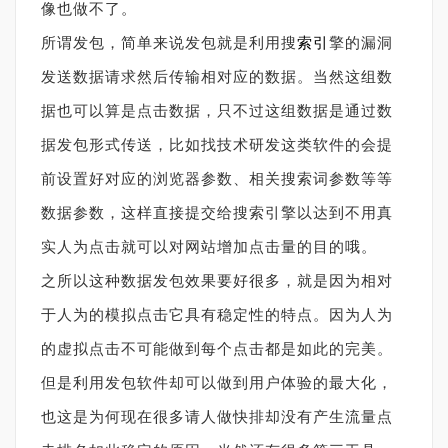
像也做不了。
所谓发包，简单来说发包就是利用搜
索引
擎的漏洞
发送数据请求然后传输相对应的数据。当然这组数
据也可以算是点击数据，只不过这组数据是通过数
据发包形式传送，比如找技术研发这类软件的会提
前设置好对应的浏览器参数、相关搜索词参数等等
数据参数，这样直接提交给搜索引擎以达到不用真
实人为点击就可以对网站增加点击量的目的哦。
之所以这种数据发包效果要好很多，就是因为相对
于人为的模拟点击它具有稳定性的特点。因为人为
的虚拟点击不可能做到每个点击都是如此的完美。
但是利用发包软件却可以做到用户体验的最大化，
也这是为何现在很多请人做快排却没有产生流量点