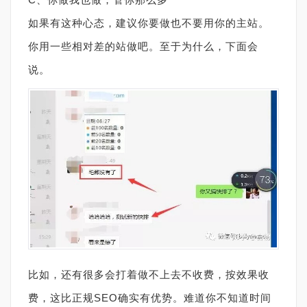
如果有这种心态，建议你要做也不要用你的主站。
你用一些相对差的站做吧。至于为什么，下面会
说。
比如，还有很多会打着做不上去不收费，按效果收
费，这比正规SEO确实有优势。难道你不知道时间