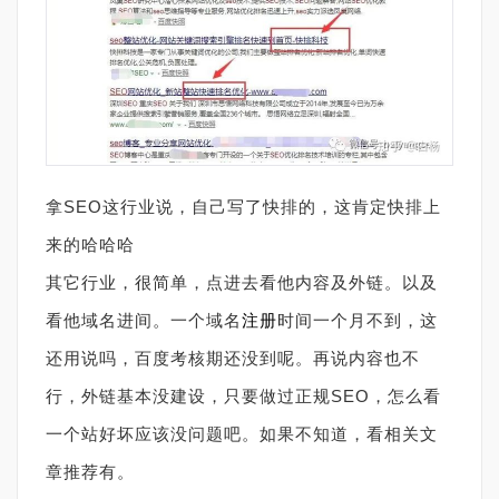
拿SEO这行业说，自己写了快排的，这肯定快排上
来的哈哈哈
其它行业，很简单，点进去看他内容及外链。以及
看他域名进间。一个域名
注册
时间一个月不到，这
还用说吗，百度考核期还没到呢。再说内容也不
行，外链基本没建设，只要做过正规SEO，怎么看
一个站好坏应该没问题吧。如果不知道，看相关文
章推荐有。