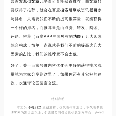
言首发
原创文章
几乎百分百能获得推荐，而文章只
要获得了推荐，就会在百度
搜索引擎
或资讯
栏目
参
与排名，只需要我们不断的提高推荐量，就能获得
一个好的排名，而推荐量是由点赞、转发、阅读、
评论、推荐（百度
APP
里面独有的
功能
）几大因素
综合构成，简单一点说就是我们不断的提高这几大
因素的占比，我们的推荐就不会太低。
好了，关于百家号做内容优化会更好的获得排名流
量就为大家分享到这里了，如果你还有其它好的建
议，欢迎评论区留言交流。
特别声明
本文为
冬镜SEO
原创发布，仅代表作者观点，不代表冬镜
博客网的观点或立场，冬镜博客网仅提供信息发布平台，合作供