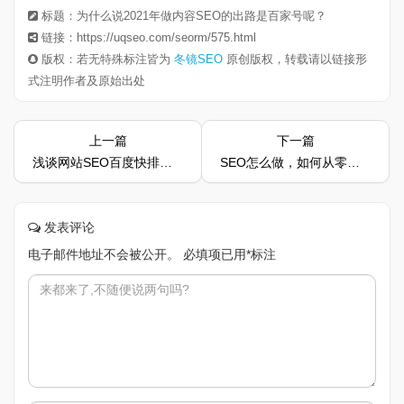
标题：为什么说2021年做内容SEO的出路是百家号呢？
链接：https://uqseo.com/seorm/575.html
版权：若无特殊标注皆为
冬镜SEO
原创版权，转载请以链接形
式注明作者及原始出处
上一篇
下一篇
浅谈网站SEO百度快排是什么、原理、如何判断及应对
SEO怎么做，如何从零开始入门？
发表评论
电子邮件地址不会被公开。
必填项已用
*
标注