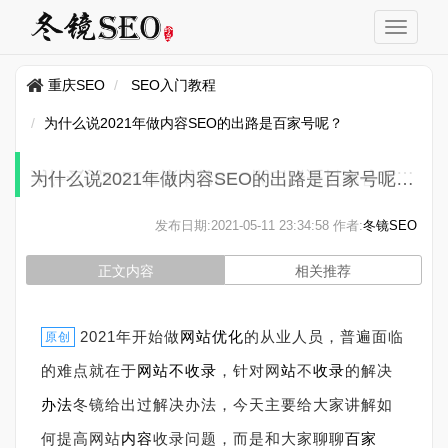
重庆SEO
SEO入门教程
为什么说2021年做内容SEO的出路是百家号呢？
为什么说2021年做内容SEO的出路是百家号呢？
发布日期:
2021-05-11 23:34:58
作者:
冬镜SEO
正文内容
相关推荐
2021年开始做
网站
优化
的从业人员，普遍面临
原创
的难点就在于
网站不收录
，针对网
站
不
收录
的解决
办法
冬镜给出过解决办法，今天主要给大家讲解如
何提高网站
内容
收录问题，而是和大家聊聊
百家