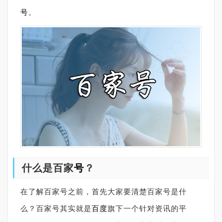
号
。
什么是百家
号
？
在了解百家号之前，首先大家要清楚百家号是什
么？百家号其实就是
百度
旗下一个针对资讯的平