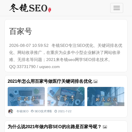
百家号
2026-08-07 10:59:52
冬镜SEO专注SEO优化、关键词排名优
化、网站收录推广，在重庆为众多中小型企业解决了网站收录
难、无排名等问题；2021来冬镜seo网学SEO排名技术。
QQ:33731790 / uqseo.com
2021年怎么用百家号做医疗关键词排名优化
冬镜SEO
SEO技术博客
2021-7-22
为什么说2021年做内容SEO的出路是百家号呢？