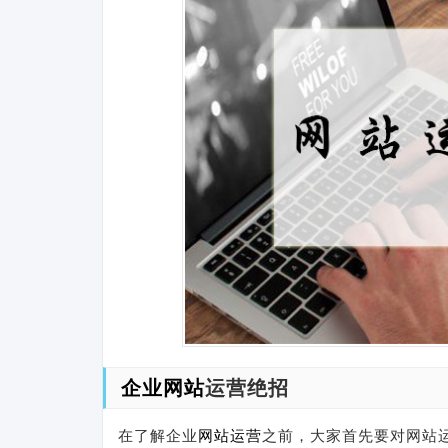
企业网站
运营绝招
在了解企业
网站运营
之前，大家首先要对网站