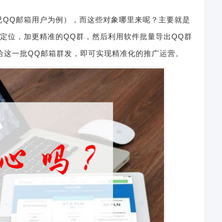
已QQ邮箱用户为例），而这些对象哪里来呢？主要就是
定位，加更精准的QQ群，然后利用软件批量导出QQ群
给这一批QQ邮箱群发，即可实现精准化的推广运营。