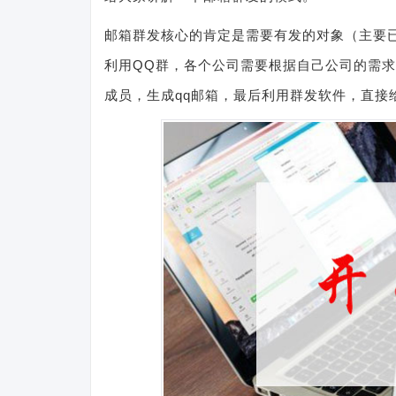
邮箱群发核心的肯定是需要有发的对象（主要
利用QQ群，各个公司需要根据自己公司的需求
成员，生成qq邮箱，最后利用群发软件，直接