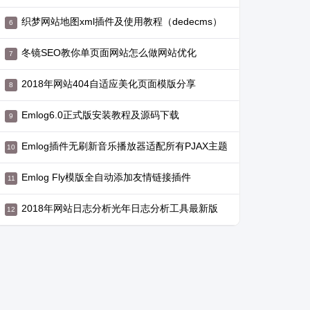
织梦网站地图xml插件及使用教程（dedecms）
冬镜SEO教你单页面网站怎么做网站优化
2018年网站404自适应美化页面模版分享
Emlog6.0正式版安装教程及源码下载
Emlog插件无刷新音乐播放器适配所有PJAX主题
Emlog Fly模版全自动添加友情链接插件
2018年网站日志分析光年日志分析工具最新版