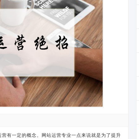
运营有一定的概念。网站运营专业一点来说就是为了提升