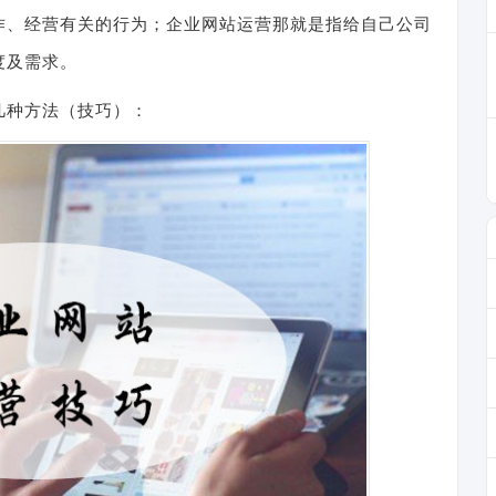
作、经营有关的行为；企业网站运营那就是指给自己公司
度及需求。
几种方法（技巧）：