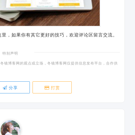
这里，如果你有其它更好的技巧，欢迎评论区留言交流。
特别声明
冬镜博客网的观点或立场，冬镜博客网仅提供信息发布平台，合作供
分享
打赏