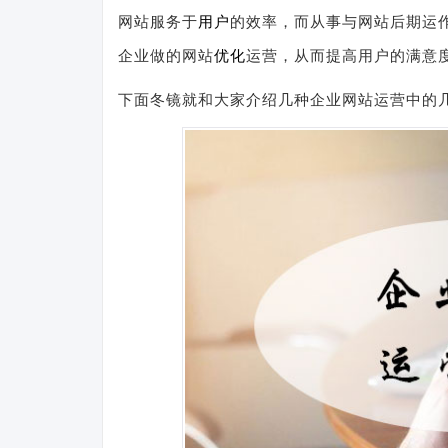
网站服务于
用户
的效率，而从事与网站后期运
企业做的网站
优化
运营，从而提高用户的满意
下面冬镜就和大家介绍几种企业网站运营中的