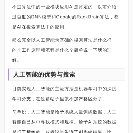
不过算法中的一些模块应用AI是肯定的，以前介绍
过
百度
的DNN模型和Google的RankBrain算法，都
是AI在搜索算法中的应用。
那么完全以人工智能为基础的搜索算法是什么样
的？工作原理和流程是什么？简单说一下我的理
解。
人工智能的优势与搜索
目前实现人工智能的主流方法是机器学习中的深度
学习分支，在这篇帖子里就不加严格区分了。
简单说，人工智能是给予系统大量训练数据，人工
智能自己从中寻找模式和规律。给予AI系统的数据
是打了
标签
的，或者说是告诉了AI系统结果。比