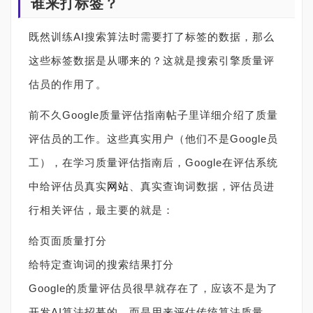
谁来打标签？
既然训练AI搜索算法时需要打了标签的数据，那么
这些标签数据是从哪来的？这就是搜索引擎质量评
估员的作用了。
前不久Google质量评估指南帖子里详细介绍了质量
评估员的工作。这些真实用户（他们不是Google员
工），在学习质量评估指南后，Google在评估系统
中给评估员真实
网站
、真实查询词数据，评估员进
行相关评估，最主要的就是：
给页面质量打分
给特定查询词的搜索结果打分
Google的质量评估员很早就存在了，应该不是为了
开发AI算法招募的，而是用来评估传统算法质量