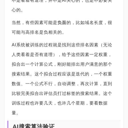
不是看着有道理，并不是AI关心的，也是不必要关
心的。
当然，有些因素可能是
负面
的，比如域名长度，很
可能与高排名是负相关的。
AI系统被训练的过程就是找到这些排名因素（无论
人类看着是否有道理），给予这些因素一定权重，
拟合出一个计算公式，刚好能排出用户满意的那个
搜索结果。这个拟合过程应该是迭代的，一个权重
数值、一个公式不行，自动调整，再次计算，直到
比较完美拟合出评估员打过标签的搜索结果。这个
训练过程也许要几天，也许几个星期，要看数据
量。
AI搜索算法验证