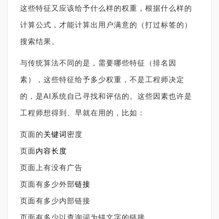
这些特征又应该给予什么样的权重，根据什么样的
计算公式，才能计算出用户满意的（打过标签的）
搜索结果。
与传统算法不同的是，需要哪些特征（排名因
素），这些特征给予多少权重，不是工程师决定
的，是AI系统自己寻找和评估的。这些因素也许是
工程师想得到、早就在用的，比如：
页面的
关键词
密度
页面
内容长度
页面上有没有广告
页面有多少外部
链接
页面有多少内部链接
页面有多少以查询词为锚文字的链接