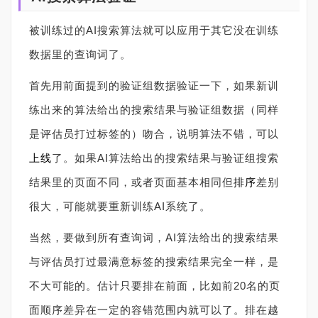
被训练过的AI搜索算法就可以应用于其它没在训练
数据里的查询词了。
首先用前面提到的验证组数据验证一下，如果新训
练出来的算法给出的搜索结果与验证组数据（同样
是评估员打过标签的）吻合，说明算法不错，可以
上线
了。如果AI算法给出的搜索结果与验证组搜索
结果里的页面不同，或者页面基本相同但
排序
差别
很大，可能就要重新训练AI系统了。
当然，要做到所有查询词，AI算法给出的搜索结果
与评估员打过最满意标签的搜索结果完全一样，是
不大可能的。估计只要排在前面，比如前20名的页
面顺序差异在一定的容错范围内就可以了。排在越