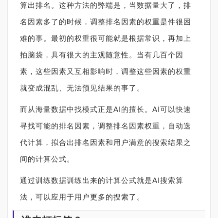
算出排名。这种方法的弊端是，当数据量大了，排
名因素多了的时候，调整排名因素的权重是件很困
难的事。最初的权重很可能就是根据常识，再加上
拍脑袋，具有很大的主观随意性。当有几百个因
素，这些因素又互相影响时，调整这些因素的权重
就变成混乱、无法预见结果的事了。
而从海量数据中找模式正是AI的擅长。AI可以快速
寻找可能的排名因素，调整排名因素权重，自动迭
代计算，拟合出排名因素和用户满意的搜索结果之
间的计算公式。
通过训练数据训练出来的计算公式就是AI搜索算
法，可以应用于用户更多的搜索了。