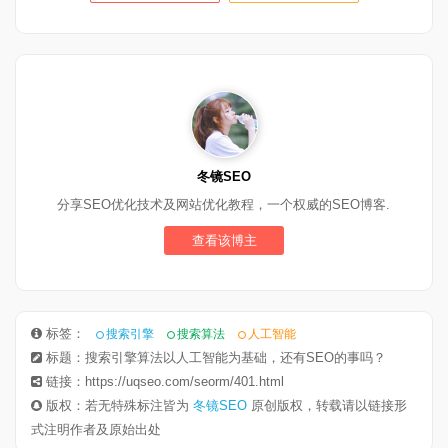
冬镜SEO
分享SEO优化技术及网站优化教程，一个权威的SEO博客.
查看该博主
标签：
搜索引擎
搜索算法
人工智能
标题：搜索引擎算法以人工智能为基础，还有SEO的事吗？
链接：https://uqseo.com/seorm/401.html
版权：若无特殊标注皆为
冬镜SEO
原创版权，转载请以链接形
式注明作者及原始出处