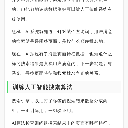
的。但他们的评估数据刚好可以被人工智能系统有
效使用。
这样，AI系统就知道，针对某个查询词，用户满意
的搜索结果是哪些页面，是按什么顺序排名的。
现在，AI系统有了海量页面特征数据，也知道什么
样的搜索结果是真实用户满意的，下一步就是训练
系统，寻找页面特征和
搜索排名
之间的关系。
训练人工智能搜索算法
搜索引擎可以把打了标签的搜索结果数据分成两
组。一组训练用，一组验证用。
AI算法检查训练组搜索结果中的页面有哪些特征，