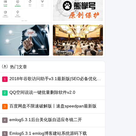
热门文章
2018年谷歌访问助手v3.1最新版|SEO必备优化工具
QQ空间说说一键批量删除软件v2.0
百度网盘不限速破解版丨速盘speedpan最新版
emlog5.3.1后台美化版自适应冬镜二开
Emlog5.3.1 emlog博客建站系统源码下载