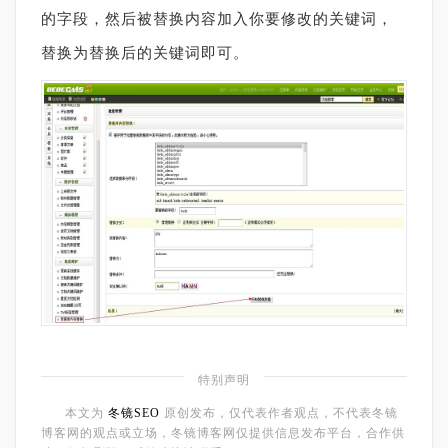
的字段，然后被替换内容加入你要修改的关键词，
替换为替换后的关键词即可。
特别声明
本文为
冬镜SEO
原创发布，仅代表作者观点，不代表冬镜
博客网的观点或立场，冬镜博客网仅提供信息发布平台，合作供