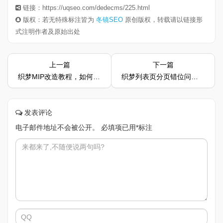
链接：https://uqseo.com/dedecms/225.html
版权：若无特殊标注皆为
冬镜SEO
原创版权，转载请以链接形
式注明作者及原始出处
上一篇
下一篇
织梦MIP改造教程，如何快速通过MIP效验
织梦列表页分页错位问题解决教程
发表评论
电子邮件地址不会被公开。
必填项已用
*
标注