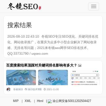
搜索结果
2026-08-10 22:43:10
冬镜SEO专注SEO优化、关键词排名优
化、网站收录推广，在重庆为众多中小型企业解决了网站收录
难、无排名等问题；2021来冬镜seo网学SEO排名技术。
QQ:33731790 / uqseo.com
百度搜索结果顶踩对关键词排名影响有多大？
冬镜SEO
SEO技术博客
2021-11-30
MIP
｜
XML
｜
Html
|
渝公网安备50011202504427