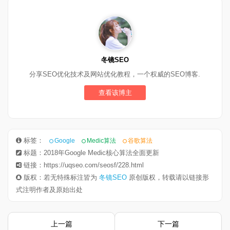
冬镜SEO
分享SEO优化技术及网站优化教程，一个权威的SEO博客.
查看该博主
标签：
Google
Medic算法
谷歌算法
标题：2018年Google Medic核心算法全面更新
链接：https://uqseo.com/seosf/228.html
版权：若无特殊标注皆为
冬镜SEO
原创版权，转载请以链接形
式注明作者及原始出处
上一篇
下一篇