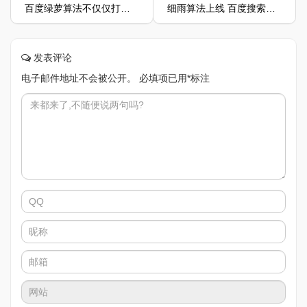
百度绿萝算法不仅仅打击链接买卖
细雨算法上线 百度搜索意欲促进供求黄页类站点生态健康发展
发表评论
电子邮件地址不会被公开。
必填项已用
*
标注