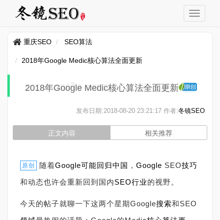
重庆SEO
SEO算法
2018年Google Medic核心算法全面更新
2018年Google Medic核心算法全面更新
发布日期:
2018-08-20 23:21:17
作者:
冬镜SEO
正文内容
相关推荐
随着
Google可能回归中国
，
Google
SEO
技巧
原创
和动态也许会重新回到国内
SEO行业
的视野。
今天的帖子就聊一下这两个星期Google
搜索
和SEO