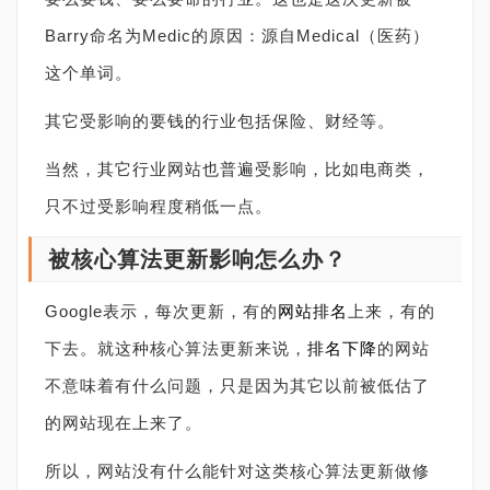
Barry命名为Medic的原因：源自Medical（医药）
这个单词。
其它受影响的要钱的行业包括保险、财经等。
当然，其它行业网站也普遍受影响，比如电商类，
只不过受影响程度稍低一点。
被核心算法更新影响怎么办？
Google表示，每次更新，有的
网站排名
上来，有的
下去。就这种核心算法更新来说，
排名下降
的网站
不意味着有什么问题，只是因为其它以前被低估了
的网站现在上来了。
所以，网站没有什么能针对这类核心算法更新做修