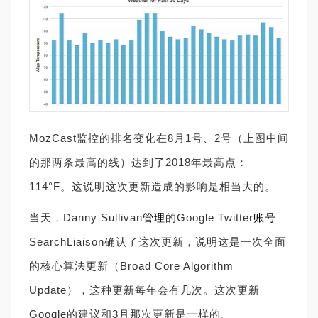
MozCast监控的排名变化在8月1号、2号（上图中间
的那两条最高的线）达到了2018年最高点：
114°F。这说明这次更新造成的影响是相当大的。
当天，Danny Sullivan
管理
的Google Twitter
账号
SearchLiaison确认了这次更新，说明这是一次全面
的核心算法更新（Broad Core Algorithm
Update），这种更新每年会有几次。这次更新
Google的建议和3月那次更新是一样的。