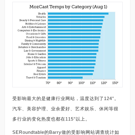
受影响最大的是健康行业网站，温度达到了124°。
汽车、美容护理、业余爱好、艺术娱乐、休闲等很
多行业的变化热度也都在115°以上。
SERoundtable的Barry做的受影响网站调查统计如