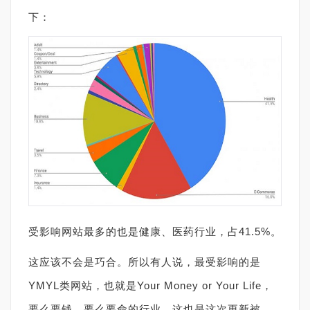
下：
受影响网站最多的也是健康、医药行业，占41.5%。
这应该不会是巧合。所以有人说，最受影响的是
YMYL类网站，也就是Your Money or Your Life，
要么要钱、要么要命的行业。这也是这次更新被