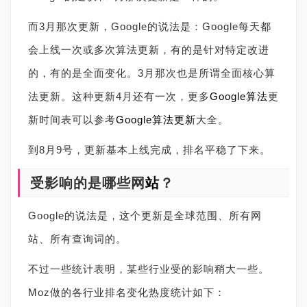
而3月那次更新，Google的说法是：Google每天都
会上线一次或多次算法更新，有的是针对特定改进
的，有的是全面变化。3月那次也是所谓全面核心算
法更新。这种更新4月还有一次，更多
Google算法
更
新时间表可以参考
Google算法更新
大全。
到8月9号，更新基本上线完成，排名平稳了下来。
受影响的是哪些网
站
？
Google的说法是，这个更新是全球范围、所有网
站、所有查询词的。
不过一些统计表明，某些行业受的影响稍大一些。
Moz做的各行业排名变化热度统计如下：