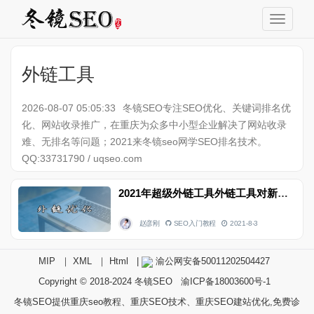
外链工具
2026-08-07 05:05:33
冬镜SEO专注SEO优化、关键词排名优
化、网站收录推广，在重庆为众多中小型企业解决了网站收录
难、无排名等问题；2021来冬镜seo网学SEO排名技术。
QQ:33731790 / uqseo.com
2021年超级外链工具外链工具对新站有没有负面影响
赵彦刚
SEO入门教程
2021-8-3
MIP
｜
XML
｜
Html
|
渝公网安备50011202504427
Copyright © 2018-2024
冬镜SEO
渝ICP备18003600号-1
冬镜SEO提供重庆seo教程、重庆SEO技术、重庆SEO建站优化,免费诊