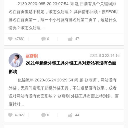
2130 2020-085-20 23:07:54 问 题 目前有几个关键词排
名在首页但是不稳定，该怎么处理？ 具体情形回顾：搜SEO时
排名在首页第一，隔一个小时就有排名到第二页了，这是什么
情况？该怎么处理 ...
47681
0
47
2021-8-3 22:14:16
赵彦刚
2021年超级外链工具外链工具对新站有没有负面
影响
似锦流年 2020-05-24 20:29:54 问 题 赵老师，网站没有
外链，无意间发现了超级外链工具，不知道是否有效果，或者
说对网站有没有负面影响？ 赵彦刚 外链工具市面上特别多。百
度针对...
47827
0
44