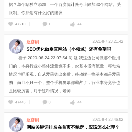
据？单个站独立添加，一个百度统计账号上限加30个网站。受
限制。你那边有什么好的建议...
47210
1
44
2021-8-7 23:21:42
赵彦刚
SEO优化做垂直网站（小领域）还有希望吗
喜子 2020-06-24 23:07:54 问 题 我这边公司做那个医用
门的，本身行业小整体流量也不多，pc基本没有流量，移动端
情况也吧乐观，自从爱采购出来后，移动端一搜基本都是爱采
购，而且不只一个，整个手机屏幕都霸占了，行业本身竞争也
是比较厉害，对于这种情况，老师...
47445
0
44
2021-8-4 23:46:02
赵彦刚
网站关键词排名在首页不稳定，应该怎么处理？