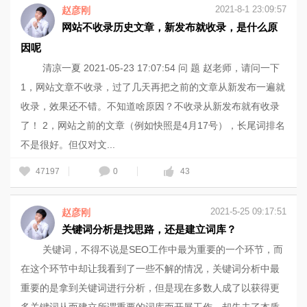
2021-8-1 23:09:57
赵彦刚
网站不收录历史文章，新发布就收录，是什么原
因呢
清凉一夏 2021-05-23 17:07:54 问 题 赵老师，请问一下
1，网站文章不收录，过了几天再把之前的文章从新发布一遍就
收录，效果还不错。不知道啥原因？不收录从新发布就有收录
了！ 2，网站之前的文章（例如快照是4月17号），长尾词排名
不是很好。但仅对文...
47197
0
43
2021-5-25 09:17:51
赵彦刚
关键词分析是找思路，还是建立词库？
关键词，不得不说是SEO工作中最为重要的一个环节，而
在这个环节中却让我看到了一些不解的情况，关键词分析中最
重要的是拿到关键词进行分析，但是现在多数人成了以获得更