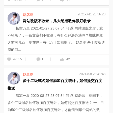
2021-8-11 23:56:23
赵彦刚
网站改版不收录，几大绝招教你做好收录
扬空万里 2021-01-27 23:07:54 问 题 网站改版之后，就
不收录了，一条文章都不收录，有什么解决办法吗？蜘蛛抓取
之前有几百，现在也只有七八十次抓取了。 赵彦刚 基于改版造
成的网...
47055
1
42
2021-8-8 23:41:48
赵彦刚
多个二级域名如何添加百度统计，如何提交百度
推送
清凉一夏 2020-08-27 23:07:54 问 题 赵老师，想问下，
多个二级域名如何添加百度统计，如何提交百度推送？ 一、目
前50个二级域名如何添加百度统计，才能看到每个网站的数