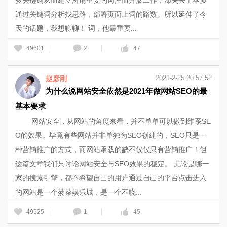
多关键词从而建立所谓重要的词库而开展工作，却失去了本质
通过关键词分析找思路，部署页面上词的路数。所以延伸了今
天的话题，我想聊聊！ 词，他最重要...
49601
2
47
2021-2-25 20:57:52
赵彦刚
为什么说网站安全依然是2021年做网站SEO的最
基本要求
网站安全，从网站的角度来看，并不单单可以做到维系SE
O的效果。毕竟有些网站并非单独为SEO创建的，SEO只是一
种营销推广的方式，而网站承载的缺不仅仅只有营销推广！但
这篇文章我们只讨论网站安全与SEO效果的稳定。 无论是哪一
家的搜索引擎，都不希望自己的用户通过自己的平台点击进入
的网站是一个菠菜娱乐城，是一个不晓...
49525
1
45