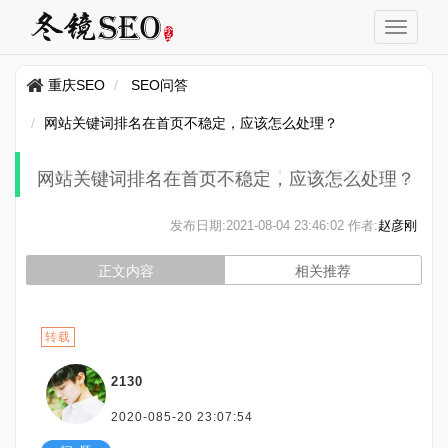
重庆SEO
SEO问答
网站关键词排名在首页不稳定，应该怎么处理？
网站关键词排名在首页不稳定，应该怎么处理？
发布日期:
2021-08-04 23:46:02
作者:
赵彦刚
正文内容
相关推荐
转载
2130
2020-085-20 23:07:54