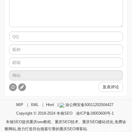
发表评论
MIP
｜
XML
｜
Html
|
渝公网安备50011202504427
Copyright © 2018-2024
冬镜SEO
渝ICP备18003600号-1
冬镜SEO提供重庆seo教程、重庆SEO技术、重庆SEO建站优化,免费诊
断网站,致力打造符合搜索引擎的重庆SEO博客站.
技术支持：重庆冬镜科