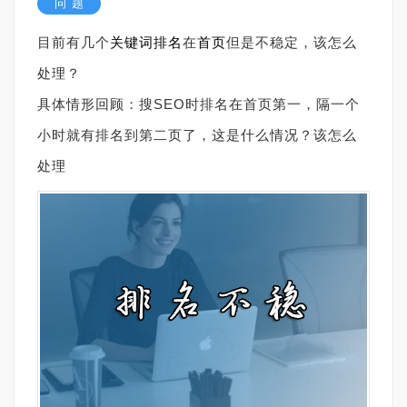
问 题
目前有几个
关键词
排名
在
首页
但是不稳定，该怎么
处理？
具体情形回顾：搜SEO时排名在首页第一，隔一个
小时就有排名到第二页了，这是什么情况？该怎么
处理