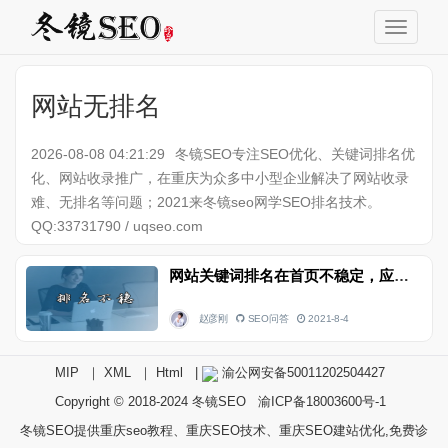
网站无排名
2026-08-08 04:21:29
冬镜SEO专注SEO优化、关键词排名优
化、网站收录推广，在重庆为众多中小型企业解决了网站收录
难、无排名等问题；2021来冬镜seo网学SEO排名技术。
QQ:33731790 / uqseo.com
网站关键词排名在首页不稳定，应该怎么处理？
赵彦刚
SEO问答
2021-8-4
MIP
｜
XML
｜
Html
|
渝公网安备50011202504427
Copyright © 2018-2024
冬镜SEO
渝ICP备18003600号-1
冬镜SEO提供重庆seo教程、重庆SEO技术、重庆SEO建站优化,免费诊